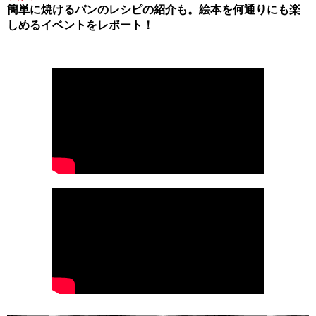
簡単に焼けるパンのレシピの紹介も。絵本を何通りにも楽
しめるイベントをレポート！