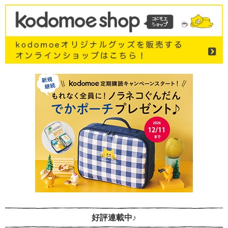
好評連載中♪