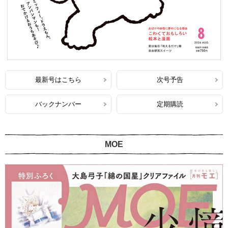
最新号はこちら
次号予告
バックナンバー
定期購読
MOE