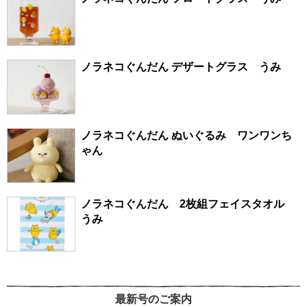
ノラネコぐんだん デザートグラス うみ
ノラネコぐんだん ぬいぐるみ ワンワンち
ゃん
ノラネコぐんだん 2枚組フェイスタオル
うみ
最新号のご案内