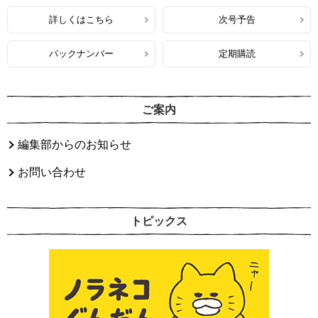
詳しくはこちら
次号予告
バックナンバー
定期購読
ご案内
編集部からのお知らせ
お問い合わせ
トピックス