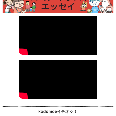
kodomoeイチオシ！