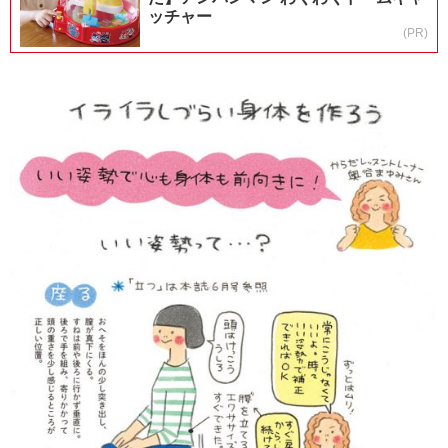
ッチャー
(PR)