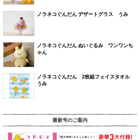
ノラネコぐんだん デザートグラス うみ
ノラネコぐんだん ぬいぐるみ ワンワンち
ゃん
ノラネコぐんだん 2枚組フェイスタオル
うみ
最新号のご案内