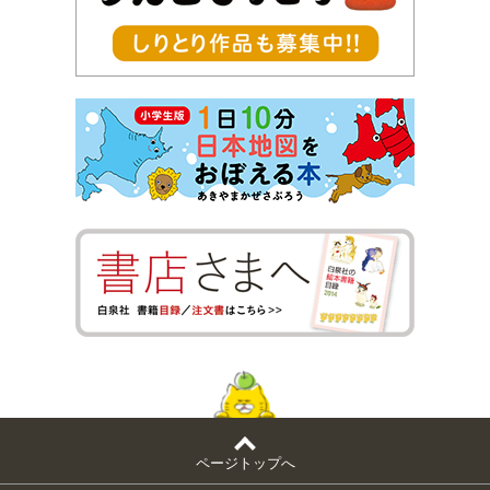
ページトップへ