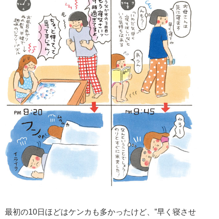
最初の10日ほどはケンカも多かったけど、”早く寝させ