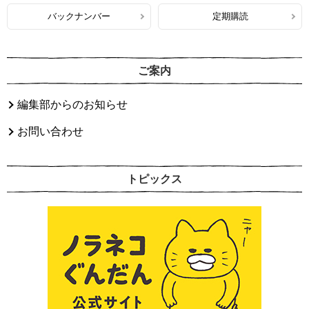
バックナンバー
定期購読
ご案内
編集部からのお知らせ
お問い合わせ
トピックス