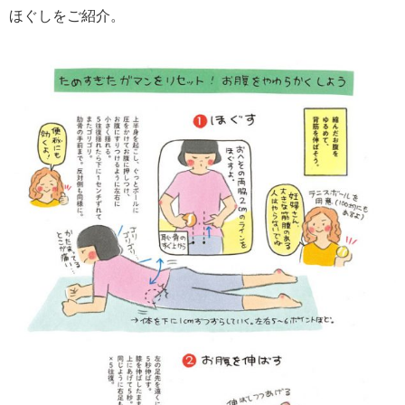
ほぐしをご紹介。