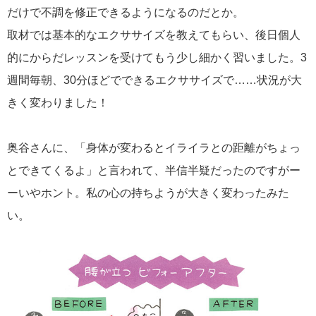
だけで不調を修正できるようになるのだとか。
取材では基本的なエクササイズを教えてもらい、後日個人
的にからだレッスンを受けてもう少し細かく習いました。3
週間毎朝、30分ほどでできるエクササイズで……状況が大
きく変わりました！
奥谷さんに、「身体が変わるとイライラとの距離がちょっ
とできてくるよ」と言われて、半信半疑だったのですがー
ーいやホント。私の心の持ちようが大きく変わったみた
い。