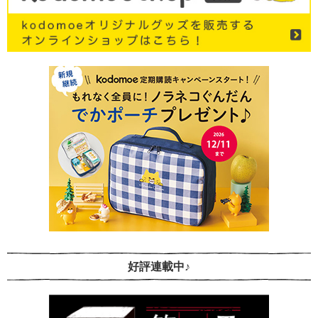
好評連載中♪