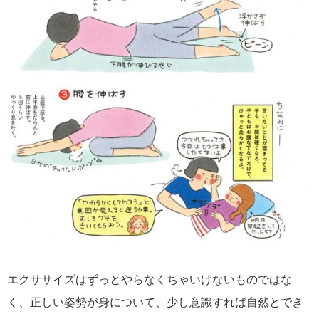
エクササイズはずっとやらなくちゃいけないものではな
く、正しい姿勢が身について、少し意識すれば自然とでき