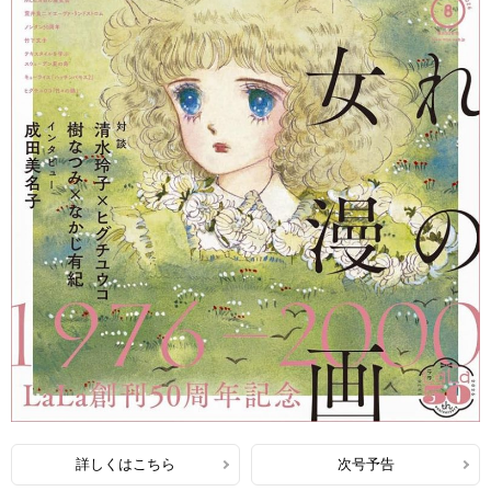
詳しくはこちら
次号予告