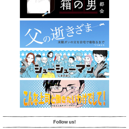
Follow us!