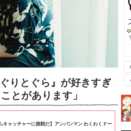
『ぐりとぐら』が好きすぎ
たことがあります」
ムキャッチャーに挑戦だ】アンパンマン わくわくドー