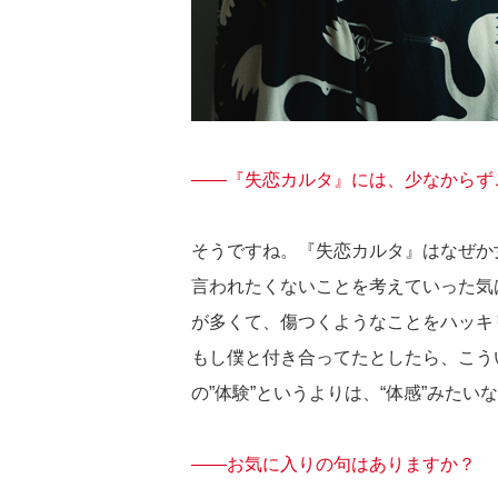
――『失恋カルタ』には、少なからず
そうですね。『失恋カルタ』はなぜか
言われたくないことを考えていった気
が多くて、傷つくようなことをハッキ
もし僕と付き合ってたとしたら、こう
の”体験”というよりは、“体感”みたい
――お気に入りの句はありますか？