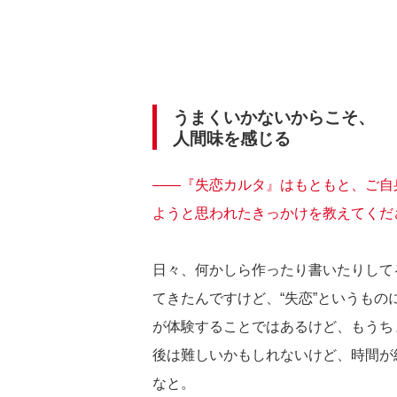
うまくいかないからこそ、
人間味を感じる
――『失恋カルタ』はもともと、ご自
ようと思われたきっかけを教えてくだ
日々、何かしら作ったり書いたりして
てきたんですけど、“失恋”というも
が体験することではあるけど、もうち
後は難しいかもしれないけど、時間が
なと。