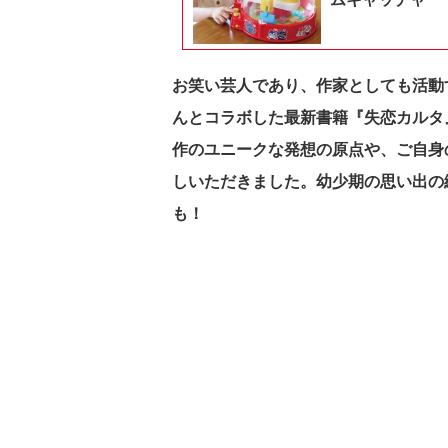
お笑い芸人であり、作家としても活動
んとコラボした最新書籍『失恋カルタ
作のユニークな発想の原点や、ご自身
しいただきました。幼少期の思い出の
も！