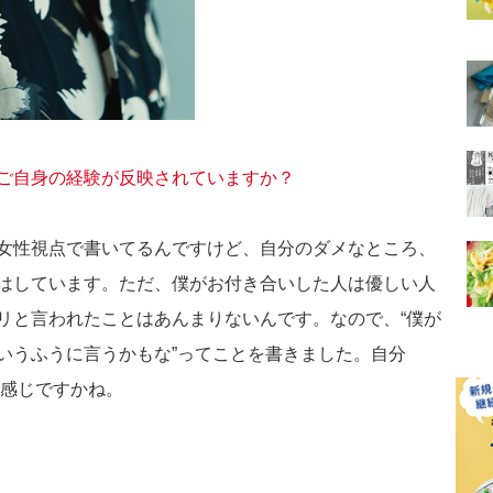
ご自身の経験が反映されていますか？
女性視点で書いてるんですけど、自分のダメなところ、
はしています。ただ、僕がお付き合いした人は優しい人
リと言われたことはあんまりないんです。なので、“僕が
いうふうに言うかもな”ってことを書きました。自分
な感じですかね。