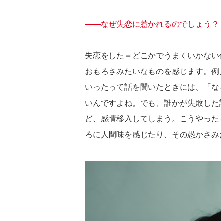
――なぜ失恋に惹かれるのでしょう？
失恋をした＝どこかでうまくいかない
おもろさみたいなものを感じます。例
いったって話を聞いたときには、「な
いんですよね。でも、誰かが失敗した
ど、感情移入してしまう。こうやった
ろに人間味を感じたり、その愚かさみ