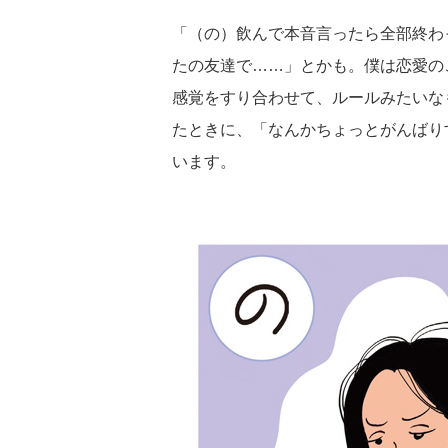
「（の）飲んで本音言ったら全部終わ
たの友達で……」とかも。僕は恋愛の
感覚をすり合わせて、ルールみたいな
たときに、「なんかちょっとがんばり
います。