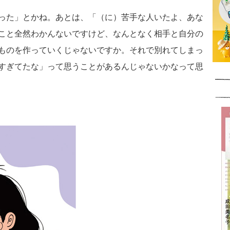
った」とかね。あとは、「（に）苦手な人いたよ、あな
こと全然わかんないですけど、なんとなく相手と自分の
ものを作っていくじゃないですか。それで別れてしまっ
すぎてたな」って思うことがあるんじゃないかなって思