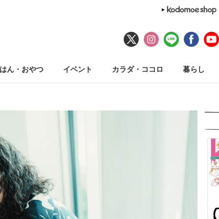
はん・おやつ
イベント
カラダ・ココロ
暮らし