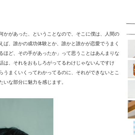
何かがあった、ということなので、そこに僕は、人間の
えば、誰かの成功体験とか、誰かと誰かが恋愛でうまく
るほど、その手があったか」って思うことはあんまりな
話は、それをおもしろがってるわけじゃないんですけ
らうまくいくってわかってるのに、それができないとこ
たいな部分に魅力を感じます。