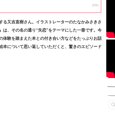
(PR)
する又吉直樹さん。イラストレーターのたなかみさきさ
』は、その名の通り“失恋”をテーマにした一冊です。今
の体験を踏まえた本との付き合い方などをたっぷりお話
絵本について思い返していただくと、驚きのエピソード