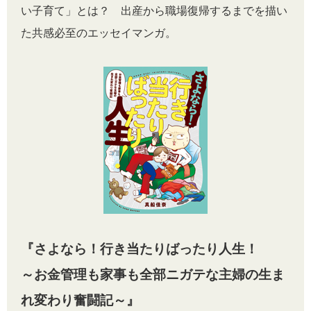
い子育て」とは？ 出産から職場復帰するまでを描い
た共感必至のエッセイマンガ。
『さよなら！行き当たりばったり人生！
～お金管理も家事も全部ニガテな主婦の生ま
れ変わり奮闘記～』