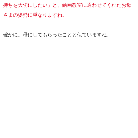
持ちを大切にしたい」と、絵画教室に通わせてくれたお母
さまの姿勢に重なりますね。
確かに。母にしてもらったことと似ていますね。