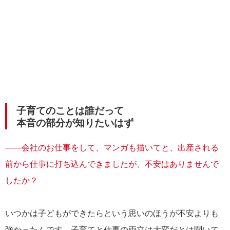
子育てのことは誰だって
本音の部分が知りたいはず
――会社のお仕事をして、マンガも描いてと、出産される
前から仕事に打ち込んできましたが、不安はありませんで
したか？
いつかは子どもができたらという思いのほうが不安よりも
強かったんです。子育てと仕事の両立は大変だとは聞いて