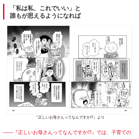
「私は私、これでいい」と
誰もが思えるようになれば
『正しいお母さんってなんですか!?』より
――『正しいお母さんってなんですか!?』では、子育ての