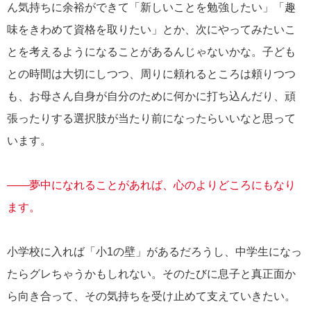
ん気持ちに余裕ができて「新しいことを勉強したい」「趣
味をきわめて資格を取りたい」とか、次にやってみたいこ
とを考えるようになることがあるんじゃないかな。子ども
との時間は大切にしつつ、周りに頼れるところは頼りつつ
も、お母さん自身が自分のために何かに打ち込んだり、頑
張ったりする選択肢が当たり前になったらいいなと思って
います。
――夢中になれることがあれば、心のよりどころにもなり
ます。
小学校に入れば「小1の壁」があるだろうし、中学生になっ
たらグレちゃうかもしれない。そのたびに息子と真正面か
ら向き合って、その気持ちを受け止めて支えていきたい。