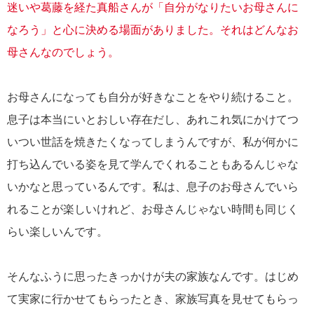
迷いや葛藤を経た真船さんが「自分がなりたいお母さんに
なろう」と心に決める場面がありました。それはどんなお
母さんなのでしょう。
お母さんになっても自分が好きなことをやり続けること。
息子は本当にいとおしい存在だし、あれこれ気にかけてつ
いつい世話を焼きたくなってしまうんですが、私が何かに
打ち込んでいる姿を見て学んでくれることもあるんじゃな
いかなと思っているんです。私は、息子のお母さんでいら
れることが楽しいけれど、お母さんじゃない時間も同じく
らい楽しいんです。
そんなふうに思ったきっかけが夫の家族なんです。はじめ
て実家に行かせてもらったとき、家族写真を見せてもらっ