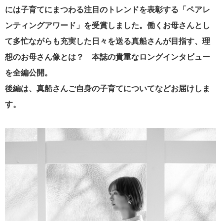
には子育てにまつわる注目のトレンドを表彰する「ペアレ
ンティングアワード」を受賞しました。働くお母さんとし
て多忙ながらも充実した日々を送る真船さんが目指す、理
想のお母さん像とは？ 本誌の貴重なロングインタビュー
を全編公開。
後編は、真船さんご自身の子育てについてなどお届けしま
す。