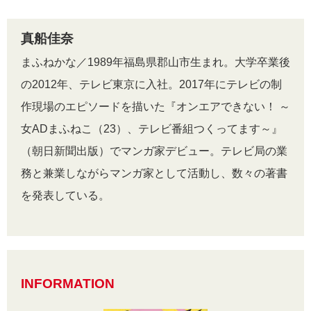
真船佳奈
まふねかな／1989年福島県郡山市生まれ。大学卒業後
の2012年、テレビ東京に入社。2017年にテレビの制
作現場のエピソードを描いた『オンエアできない！ ～
女ADまふねこ（23）、テレビ番組つくってます～』
（朝日新聞出版）でマンガ家デビュー。テレビ局の業
務と兼業しながらマンガ家として活動し、数々の著書
を発表している。
INFORMATION