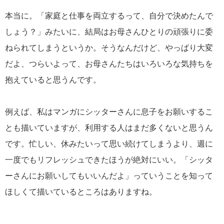
本当に。「家庭と仕事を両立するって、自分で決めたんで
しょう？」みたいに、結局はお母さんひとりの頑張りに委
ねられてしまうというか。そうなんだけど、やっぱり大変
だよ、つらいよって、お母さんたちはいろいろな気持ちを
抱えていると思うんです。
例えば、私はマンガにシッターさんに息子をお願いするこ
とも描いていますが、利用する人はまだ多くないと思うん
です。忙しい、休みたいって思い続けてしまうより、週に
一度でもリフレッシュできたほうが絶対にいい。「シッタ
ーさんにお願いしてもいいんだよ」っていうことを知って
ほしくて描いているところはありますね。