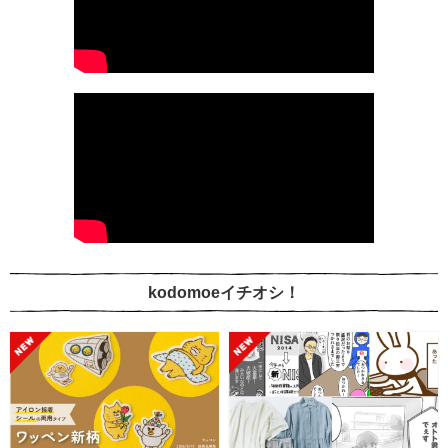
kodomoeイチオシ！