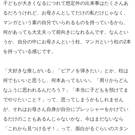
子どもが大きくなるにつれて想定外の出来事はたくさんあ
るだろうけれど、お母さんとしてだけの私だけじゃなく、
マンガという素の自分でいられるものを持っているから、
何があっても大丈夫って前向きになれるんです。なんとい
うか、自分の中にお母さんという柱、マンガという柱の2本
を持っている感じです。
「大好きな推しがいる」「ピアノを弾きたい」とか、柱は
何でもいいと思うし、何本あってもいい。「周りからどん
なふうに思われるんだろう？」「本当に子どもを預けてま
でやりたいこと？」って、思ってしまうかもしれません
が、それはお母さん自身が自分にプレッシャーをかけてい
るだけのこともあるんじゃないかな。今はまだないなら
「これから見つけるぞ！」って、面白がるぐらいのスタン