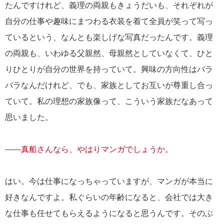
たんですけれど、義理の両親もきょうだいも、それぞれが
自分の仕事や趣味にまつわる衣装を着て全員が笑って写っ
ているという、なんとも楽しげな写真だったんです。義理
の両親も、いわゆる父親然、母親然としていなくて、ひと
りひとりが自分の世界を持っていて。興味の方向性はバラ
バラなんだけれど、でも、家族としてお互いが尊重し合っ
ていて。私の理想の家族像って、こういう家族だなあって
思いました。
――真船さんなら、やはりマンガでしょうか。
はい。今は仕事になっちゃっていますが、マンガが本当に
好きなんですよ。私ぐらいの年齢になると、会社では大き
な仕事も任せてもらえるようになると思うんです。そのぶ