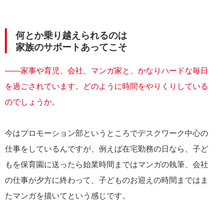
何とか乗り越えられるのは
家族のサポートあってこそ
――家事や育児、会社、マンガ家と、かなりハードな毎日
を過ごされています。どのように時間をやりくりしている
のでしょうか。
今はプロモーション部というところでデスクワーク中心の
仕事をしているんですが、例えば在宅勤務の日なら、子ど
もを保育園に送ったら始業時間まではマンガの執筆、会社
の仕事が夕方に終わって、子どものお迎えの時間まではま
たマンガを描いてという感じです。