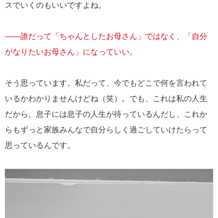
スでいくのもいいですよね。
――誰だって「ちゃんとしたお母さん」ではなく、「自分
がなりたいお母さん」になっていい。
そう思っています。私だって、今でもどこで何を言われて
いるかわかりませんけどね（笑）。でも、これは私の人生
だから。息子には息子の人生が待っているんだし、これか
らもずっと家族みんなで自分らしく過ごしていけたらって
思っているんです。