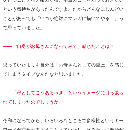
という気持ちがあったんですよ。だからどんなにしんどい
ことがあっても「いつか絶対にマンガに描いてやる！」っ
て思っていました。
――ご自身がお母さんになってみて、感じたことは？
思っていたよりも自分は「お母さんとしての重圧」を感じ
てしまうタイプなんだなと思いました。
――「母としてこうあるべき」というイメージに引っ張ら
れてしまったのでしょうか。
令和になってから、いろいろなところで多様性というキー
ワードが言われるようになっていたし、私みたいに自分が