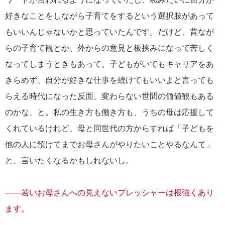
好きなことをしながら子育てをするという選択肢があって
もいいんじゃないかと思っていたんです。だけど、昔なが
らの子育て観とか、外からの意見と板挟みになって苦しく
なってしまうときもあって。子どもがいてもキャリアをあ
きらめず、自分が好きな仕事を続けてもいいよと言っても
らえる時代になった反面、変わらない世間の価値観もある
のかな、と。私の生き方も働き方も、うちの母は応援して
くれているけれど、母と同世代の方からすれば「子どもを
他の人に預けてまでお母さんがやりたいことやるなんて」
と、言いたくなるかもしれないし。
――若いお母さんへの見えないプレッシャーは根強くあり
ます。