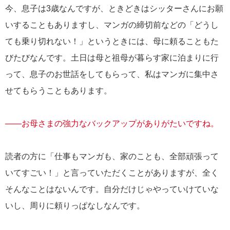
今、息子は3歳なんですが、ときどきはシッターさんにお願
いすることもありますし、マンガの締切前などの「どうし
ても乗り切れない！」というときには、母に頼ることもた
びたびなんです。土日は母と祖母が暮らす家に泊まりに行
って、息子のお世話をしてもらって、私はマンガに集中さ
せてもらうこともあります。
――お母さまの強力なバックアップがありがたいですね。
読者の方に「仕事もマンガも、家のことも、全部頑張って
いてすごい！」と言っていただくことがありますが、全く
そんなことはないんです。自分だけじゃやっていけていな
いし、周りに頼りっぱなしなんです。