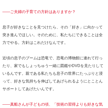
――ご夫婦の子育ての方針はありますか？
息子が好きなことを見つけたら、その「好き」に向かって
突き進んでほしい。そのために、私たちにできることは全
力でやる。方針はこれだけなんです。
近頃の息子のブームは恐竜で、恐竜の博物館に連れて行っ
たり、家でもしょっちゅう一緒に図鑑やDVDを見たりして
いるんです。親である私たちも息子の世界にたっぷりと浸
って、好きな気持ちを伸ばしてあげられるようにとことん
サポートしてあげたいんです。
――真船さんが子どもの頃、「技術の習得よりも好きな気