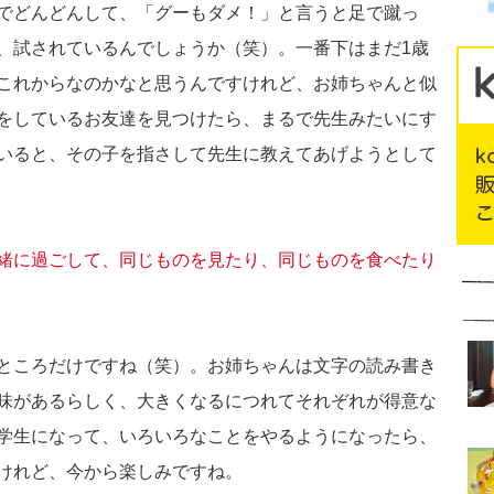
でどんどんして、「グーもダメ！」と言うと足で蹴っ
、試されているんでしょうか（笑）。一番下はまだ1歳
これからなのかなと思うんですけれど、お姉ちゃんと似
をしているお友達を見つけたら、まるで先生みたいにす
いると、その子を指さして先生に教えてあげようとして
緒に過ごして、同じものを見たり、同じものを食べたり
ところだけですね（笑）。お姉ちゃんは文字の読み書き
味があるらしく、大きくなるにつれてそれぞれが得意な
学生になって、いろいろなことをやるようになったら、
けれど、今から楽しみですね。