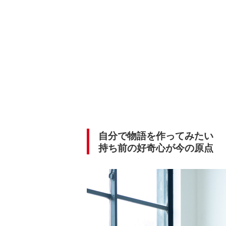
自分で物語を作ってみたい
持ち前の好奇心が今の原点