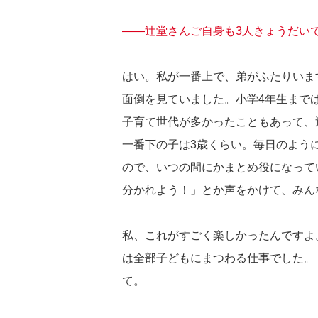
――辻堂さんご自身も3人きょうだい
はい。私が一番上で、弟がふたりいま
面倒を見ていました。小学4年生まで
子育て世代が多かったこともあって、
一番下の子は3歳くらい。毎日のよう
ので、いつの間にかまとめ役になって
分かれよう！」とか声をかけて、みん
私、これがすごく楽しかったんですよ
は全部子どもにまつわる仕事でした。
て。