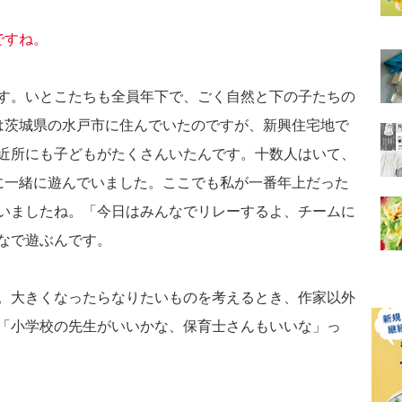
ですね。
す。いとこたちも全員年下で、ごく自然と下の子たちの
は茨城県の水戸市に住んでいたのですが、新興住宅地で
近所にも子どもがたくさんいたんです。十数人はいて、
に一緒に遊んでいました。ここでも私が一番年上だった
いましたね。「今日はみんなでリレーするよ、チームに
なで遊ぶんです。
。大きくなったらなりたいものを考えるとき、作家以外
「小学校の先生がいいかな、保育士さんもいいな」っ