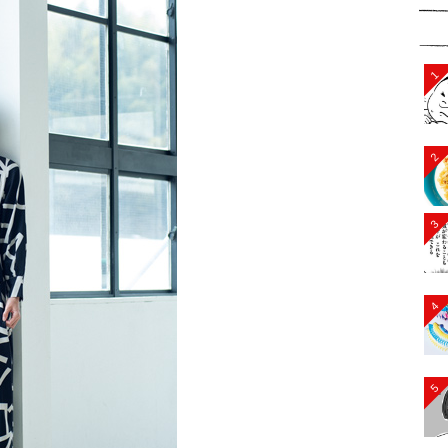
1
2
3
4
5