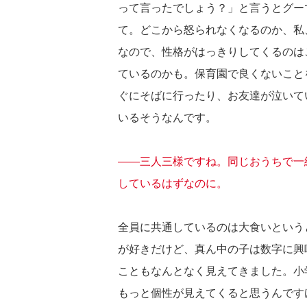
って言ったでしょう？」と言うとグー
て。どこから怒られなくなるのか、私
なので、性格がはっきりしてくるのは
ているのかも。保育園で良くないこと
ぐにそばに行ったり、お友達が泣いて
いるそうなんです。
――三人三様ですね。同じおうちで一
しているはずなのに。
全員に共通しているのは大食いという
が好きだけど、真ん中の子は数字に興
こともなんとなく見えてきました。小
もっと個性が見えてくると思うんです