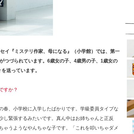
エッセイ『ミステリ作家、母になる』（小学館）では、第一
がつづられています。6歳女の子、4歳男の子、1歳女の
々を送っています。
ですか？
の春、小学校に入学したばかりです。学級委員タイプな
少し緊張するみたいです。真ん中はお姉ちゃんと正反
ちゃうようなやんちゃな子です。「これを叩いちゃダメ