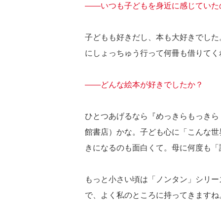
――いつも子どもを身近に感じていた
子どもも好きだし、本も大好きでした
にしょっちゅう行って何冊も借りてく
――どんな絵本が好きでしたか？
ひとつあげるなら『めっきらもっきら
館書店）かな。子ども心に「こんな世
きになるのも面白くて。母に何度も「
もっと小さい頃は「ノンタン」シリー
で、よく私のところに持ってきますね