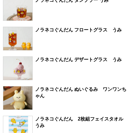
ノラネコぐんだん タンブラー うみ
ノラネコぐんだん フロートグラス うみ
ノラネコぐんだん デザートグラス うみ
ノラネコぐんだん ぬいぐるみ ワンワンち
ゃん
ノラネコぐんだん 2枚組フェイスタオル
うみ