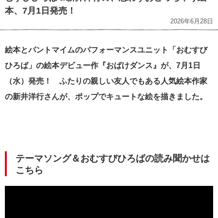
本、7月1日発売！
2026年6月28日
絵本とパントマイムのパフォーマンスユニット「おむすび
ひろば」の絵本デビュー作『おばけダンス』が、7月1日
（水）発売！ ふたりの親しい友人でもある人気絵本作家
の新井洋行さんが、ポップでキュートな絵を描きました。
テーマソング＆おむすびひろばの読み聞かせは
こちら