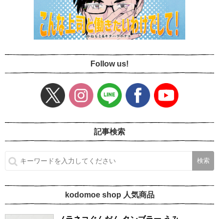
Follow us!
記事検索
kodomoe shop 人気商品