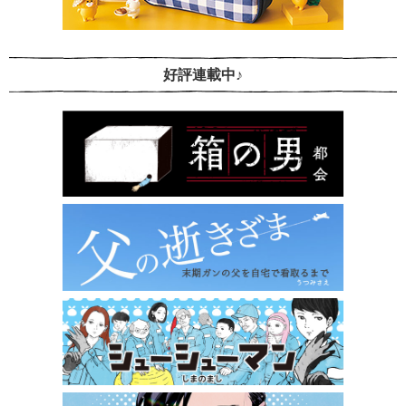
好評連載中♪