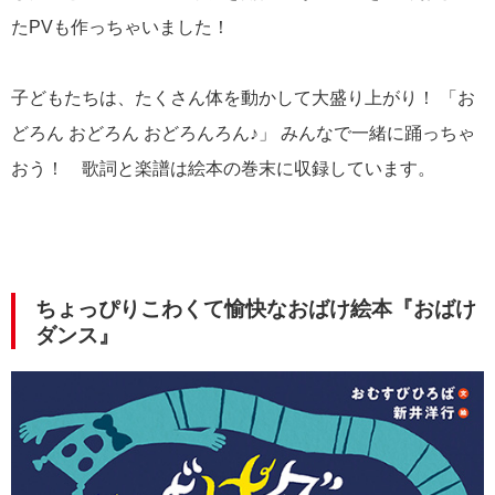
たPVも作っちゃいました！
子どもたちは、たくさん体を動かして大盛り上がり！ 「お
どろん おどろん おどろんろん♪」 みんなで一緒に踊っちゃ
おう！ 歌詞と楽譜は絵本の巻末に収録しています。
ちょっぴりこわくて愉快なおばけ絵本『おばけ
ダンス』