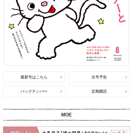
最新号はこちら
次号予告
バックナンバー
定期購読
MOE