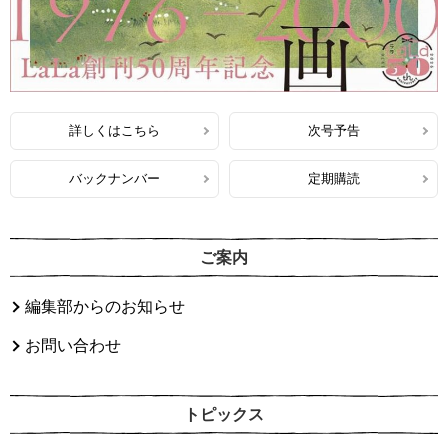
詳しくはこちら
次号予告
バックナンバー
定期購読
ご案内
編集部からのお知らせ
お問い合わせ
トピックス