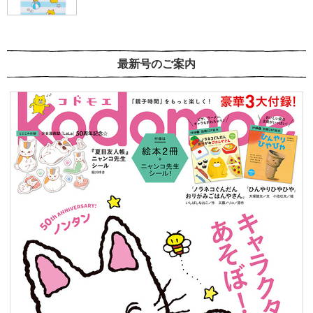
最新号のご案内