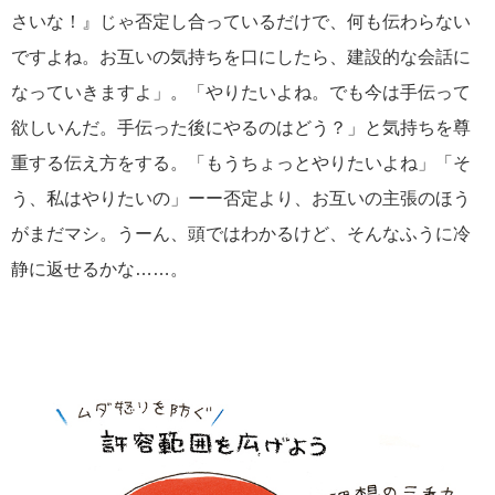
さいな！』じゃ否定し合っているだけで、何も伝わらない
ですよね。お互いの気持ちを口にしたら、建設的な会話に
なっていきますよ」。「やりたいよね。でも今は手伝って
欲しいんだ。手伝った後にやるのはどう？」と気持ちを尊
重する伝え方をする。「もうちょっとやりたいよね」「そ
う、私はやりたいの」ーー否定より、お互いの主張のほう
がまだマシ。うーん、頭ではわかるけど、そんなふうに冷
静に返せるかな……。