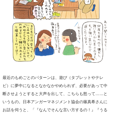
最近のもめごとのパターンは、遊び（タブレットやテレ
ビ）に夢中になるとなかなかやめられず、必要があって中
断させようとすると大声を出して、こちらも怒って……と
いうもの。日本アンガーマネジメント協会の篠真希さんに
お話を伺うと、「『なんでそんな言い方するの！』『うる