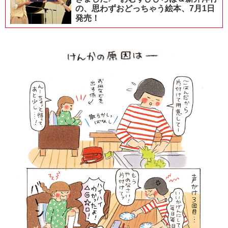
の、思わずおどっちゃう絵本、7月1日
発売！