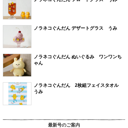
ノラネコぐんだん デザートグラス うみ
ノラネコぐんだん ぬいぐるみ ワンワンち
ゃん
ノラネコぐんだん 2枚組フェイスタオル
うみ
最新号のご案内