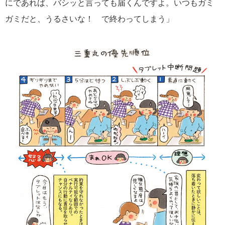
にであれば、バシッと言っても届くんですよ。いつもガミ
ガミだと、うるさいな！ で終わってしまう」