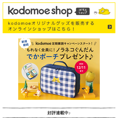
好評連載中♪