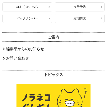
詳しくはこちら
次号予告
バックナンバー
定期購読
ご案内
編集部からのお知らせ
お問い合わせ
トピックス