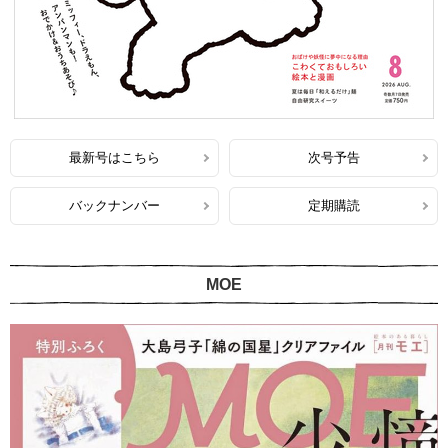
最新号はこちら
次号予告
バックナンバー
定期購読
MOE