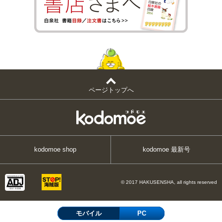
ページトップへ
kodomoe shop
kodomoe 最新号
© 2017 HAKUSENSHA, all rights reserved
モバイル
PC