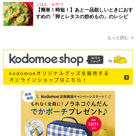
ごはん・おやつ
【簡単！時短！】あと一品欲しいときにおす
すめの「卵とレタスの炒めもの」のレシピ
もっと読む