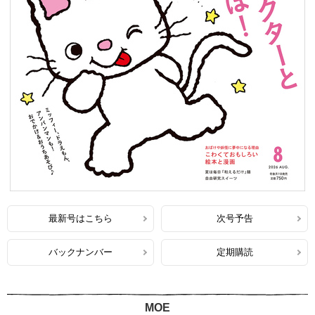
最新号はこちら
次号予告
バックナンバー
定期購読
MOE