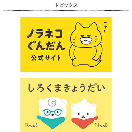
トピックス