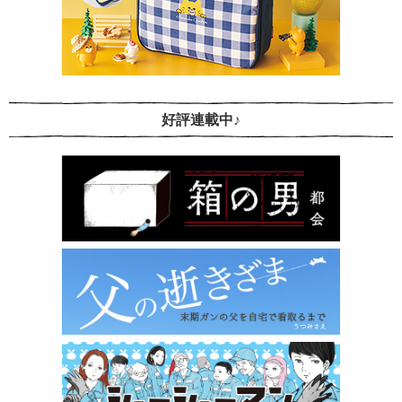
好評連載中♪