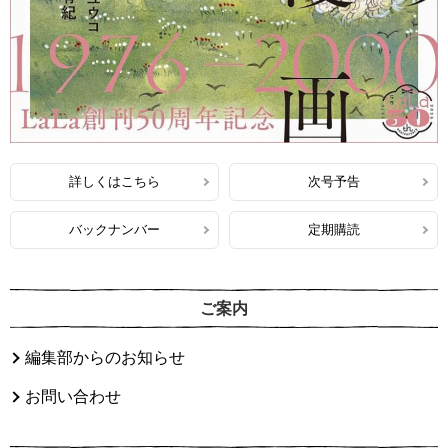
詳しくはこちら
次号予告
バックナンバー
定期購読
ご案内
編集部からのお知らせ
お問い合わせ