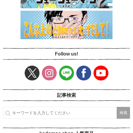
Follow us!
記事検索