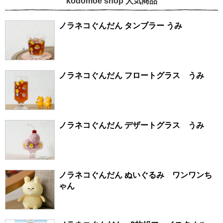
kodomoe shop 人気商品
ノラネコぐんだん タンブラー うみ
ノラネコぐんだん フロートグラス うみ
ノラネコぐんだん デザートグラス うみ
ノラネコぐんだん ぬいぐるみ ワンワンち
ゃん