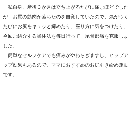
私自身、産後３か月は立ち上がるたびに痛むほどでした
が、お尻の筋肉が落ちたのを自覚していたので、気がつく
たびにお尻をキュッと締めたり、座り方に気をつけたり、
今回ご紹介する操体法を毎日行って、尾骨部痛を克服しま
した。
簡単なセルフケアでも痛みがやわらぎますし、ヒップア
ップ効果もあるので、ママにおすすめのお尻引き締め運動
です。