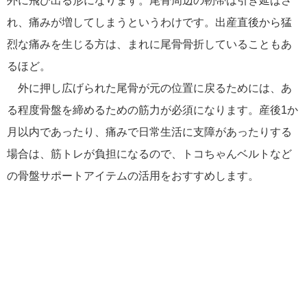
外に飛び出る形になります。尾骨周辺の靭帯は引き延ばさ
れ、痛みが増してしまうというわけです。出産直後から猛
烈な痛みを生じる方は、まれに尾骨骨折していることもあ
るほど。
外に押し広げられた尾骨が元の位置に戻るためには、あ
る程度骨盤を締めるための筋力が必須になります。産後1か
月以内であったり、痛みで日常生活に支障があったりする
場合は、筋トレが負担になるので、トコちゃんベルトなど
の骨盤サポートアイテムの活用をおすすめします。