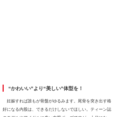
“かわいい”より“美しい”体型を！
妊娠すれば誰もが骨盤がゆるみます。尾骨を突き出す格
好になる内股は、できるだけしないでほしい。ティーン誌