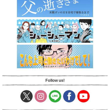
Follow us!