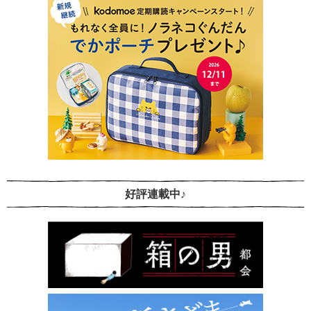
好評連載中♪