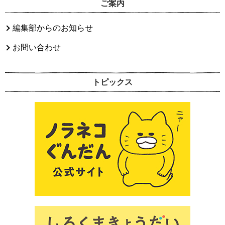
ご案内
編集部からのお知らせ
お問い合わせ
トピックス