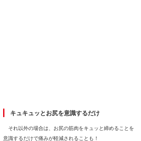
キュキュッとお尻を意識するだけ
それ以外の場合は、お尻の筋肉をキュッと締めることを
意識するだけで痛みが軽減されることも！