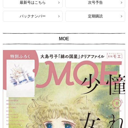
最新号はこちら
次号予告
バックナンバー
定期購読
MOE