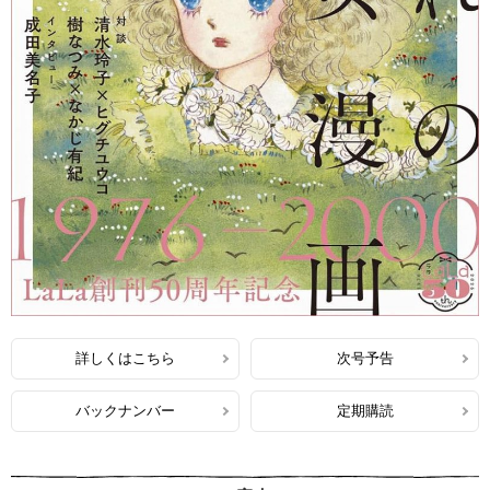
詳しくはこちら
次号予告
バックナンバー
定期購読