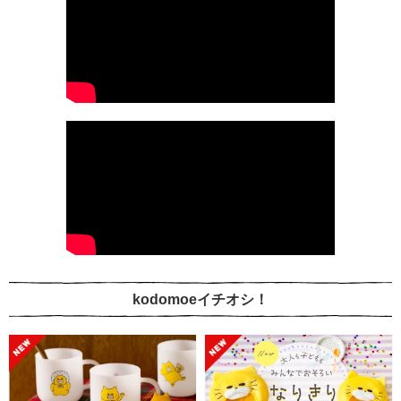
kodomoeイチオシ！