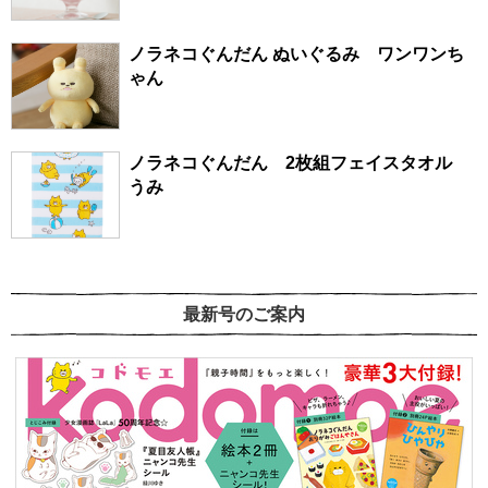
ノラネコぐんだん ぬいぐるみ ワンワンち
ゃん
ノラネコぐんだん 2枚組フェイスタオル
うみ
最新号のご案内