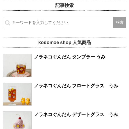
記事検索
kodomoe shop 人気商品
ノラネコぐんだん タンブラー うみ
ノラネコぐんだん フロートグラス うみ
ノラネコぐんだん デザートグラス うみ