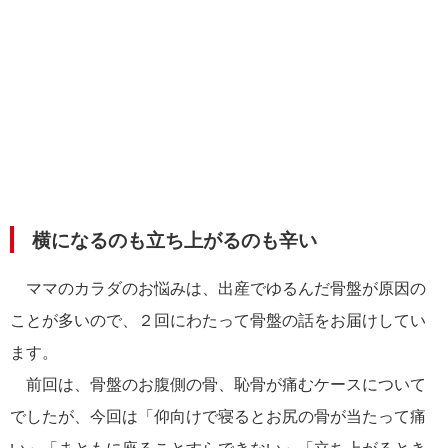
横になるのも立ち上がるのも辛い
ママのカラダのお悩みは、出産でゆるんだ骨盤が原因の
ことが多いので、２回にわたって骨盤の話をお届けしてい
ます。
前回は、骨盤のお腹側の骨、恥骨が痛むケースについて
でしたが、今回は「仰向けで寝るとお尻の骨が当たって痛