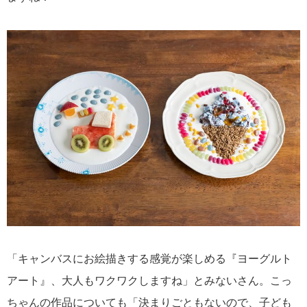
「キャンバスにお絵描きする感覚が楽しめる『ヨーグルト
アート』、大人もワクワクしますね」とみないさん。こっ
ちゃんの作品についても「決まりごともないので、子ども