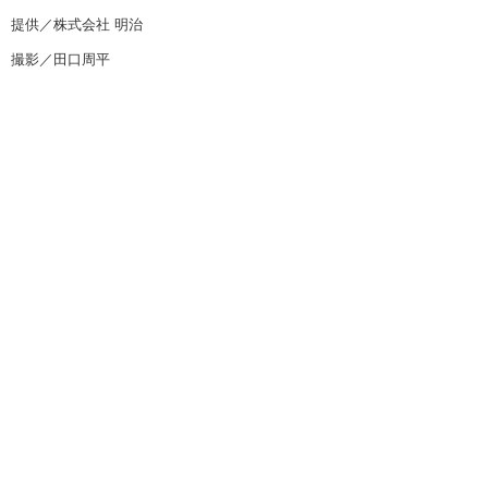
提供／株式会社 明治
撮影／田口周平