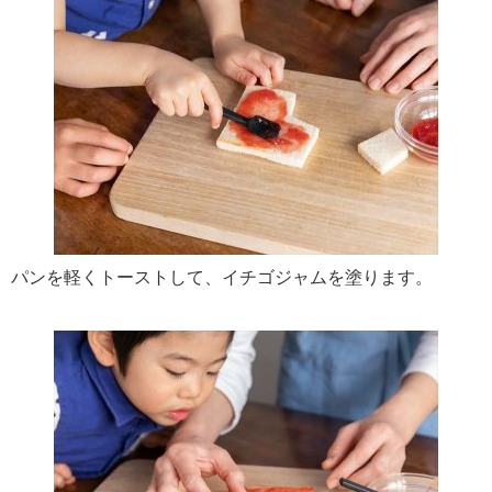
パンを軽くトーストして、イチゴジャムを塗ります。