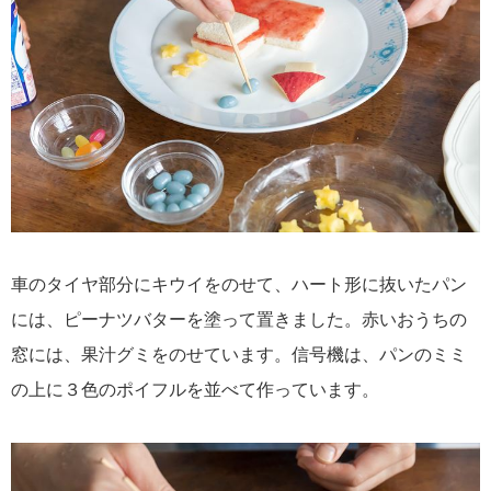
車のタイヤ部分にキウイをのせて、ハート形に抜いたパン
には、ピーナツバターを塗って置きました。赤いおうちの
窓には、果汁グミをのせています。信号機は、パンのミミ
の上に３色のポイフルを並べて作っています。