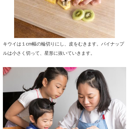
キウイは１cm幅の輪切りにし、皮をむきます。パイナップ
ルは小さく切って、星形に抜いていきます。