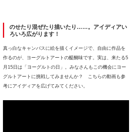
のせたり混ぜたり描いたり……。アイディアい
ろいろ広がります！
真っ白なキャンバスに絵を描くイメージで、自由に作品を
作るのが、ヨーグルトアートの醍醐味です。実は、来たる5
月15日は「ヨーグルトの日」。みなさんもこの機会にヨー
グルトアートに挑戦してみませんか？ こちらの動画も参
考にアイディアを広げてみてください。