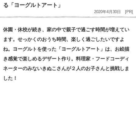
る「ヨーグルトアート」
2020年4月30日
[PR]
休園・休校が続き、家の中で親子で過ごす時間が増えてい
ます。せっかくのおうち時間、楽しく過ごしたいですよ
ね。ヨーグルトを使った「ヨーグルトアート」は、お絵描
き感覚で楽しめるデザート作り。料理家・フードコーディ
ネーターのみないきぬこさんが２人のお子さんと挑戦しま
した！