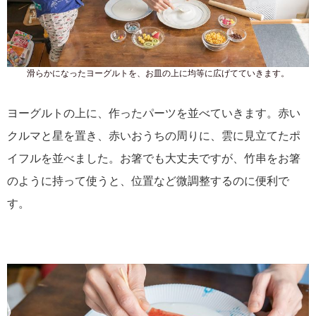
滑らかになったヨーグルトを、お皿の上に均等に広げてていきます。
ヨーグルトの上に、作ったパーツを並べていきます。赤い
クルマと星を置き、赤いおうちの周りに、雲に見立てたポ
イフルを並べました。お箸でも大丈夫ですが、竹串をお箸
のように持って使うと、位置など微調整するのに便利で
す。