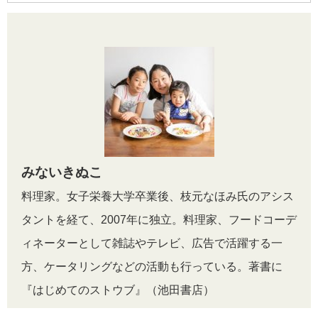
みないきぬこ
料理家。女子栄養大学卒業後、枝元なほみ氏のアシス
タントを経て、2007年に独立。
料理家、フードコーデ
ィネーターとして雑誌やテレビ、広告で活躍する一
方、ケータリングなどの活動も行っている。著書に
『はじめてのストウブ』（池田書店）