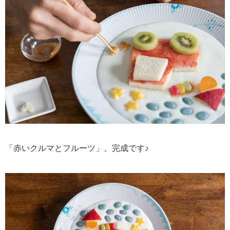
「赤いクルマとフルーツ」、完成です♪