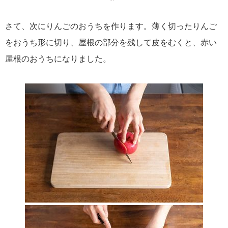
さて、次にりんごのおうちを作ります。薄く切ったりんご
をおうち形に切り、屋根の部分を残して皮をむくと、赤い
屋根のおうちになりました。