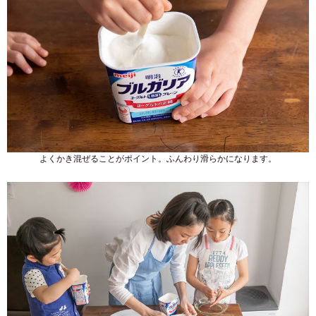
よくかき混ぜることがポイント。ふんわり滑らかになります。