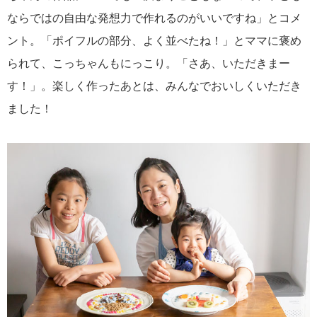
ならではの自由な発想力で作れるのがいいですね」とコメ
ント。「ポイフルの部分、よく並べたね！」とママに褒め
られて、こっちゃんもにっこり。「さあ、いただきまー
す！」。楽しく作ったあとは、みんなでおいしくいただき
ました！