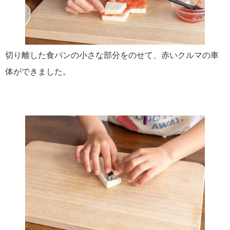
切り離した食パンの小さな部分をのせて、赤いクルマの車
体ができました。