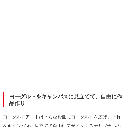
ヨーグルトをキャンバスに見立てて、自由に作
品作り
ヨーグルトアートは平らなお皿にヨーグルトを広げ、それ
をキャンバスに見立てて自由にデザインするオリジナルの