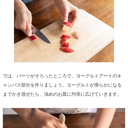
では、パーツがそろったところで、ヨーグルトアートのキ
ャンバス部分を作りましょう。ヨーグルトが滑らかになる
までかき混ぜたら、浅めのお皿に均等に広げていきます。