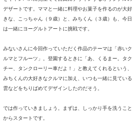
デザートです。ママと一緒に料理やお菓子を作るのが大好
きな、こっちゃん（９歳）と、みちくん（３歳）も、今日
は一緒にヨーグルトアートに挑戦です。
みないさんに今回作っていただく作品のテーマは「赤いク
ルマとフルーツ」。登園するときに「あ、くるまー。タク
チー、タンクローリー車だよ！」と教えてくれるという、
みちくんの大好きなクルマに加え、いつも一緒に見ている
雲などをちりばめてデザインしたのだそう。
では作っていきましょう。まずは、しっかり手を洗うこと
からスタートです。