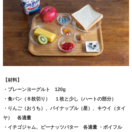
【材料】
・プレーンヨーグルト 120g
・食パン（８枚切り） １枚と少し（ハートの部分）
・りんご（おうち）、パイナップル（星）、キウイ（タイ
ヤ） 各適量
・イチゴジャム、ピーナッツバター 各適量 ・ポイフル