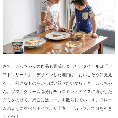
さて、こっちゃんの作品も完成しました。タイトルは「ソ
フトクリーム」。デザインした理由は「おいしそうに見え
るし、好きなものをいっぱい並べたいから」と、こっちゃ
ん。ソフトクリーム部分はチョコミントアイスに溶かした
グミをのせて。周囲にはコーンも散らしています。フレー
ムのように並べたポイフルが圧巻！ カラフルで目を引き
ますね！