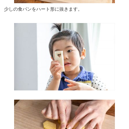
少しの食パンをハート形に抜きます。