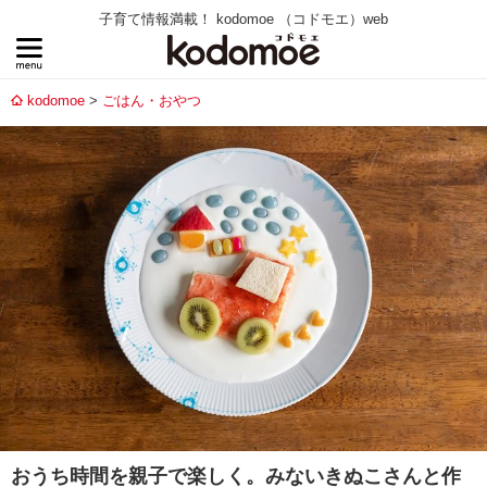
子育て情報満載！ kodomoe （コドモエ）web
kodomoe
ごはん・おやつ
おうち時間を親子で楽しく。みないきぬこさんと作