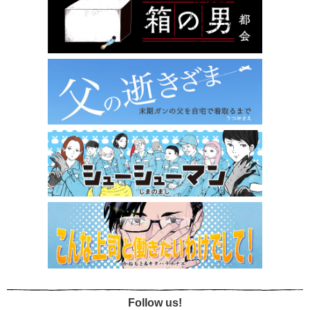
Follow us!