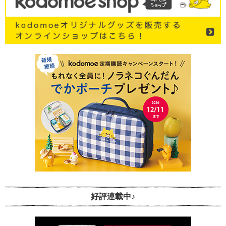
好評連載中♪