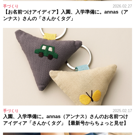
手づくり
2026.02.27
【お名前つけアイディア】入園、入学準備に。annas（ア
ンナス）さんの「さんかくタグ」
手づくり
2025.02.17
入園、入学準備に。annas（アンナス）さんのお名前つけ
アイディア「さんかくタグ」【最新号からちょっと見せ】