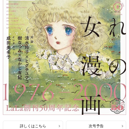
詳しくはこちら
次号予告