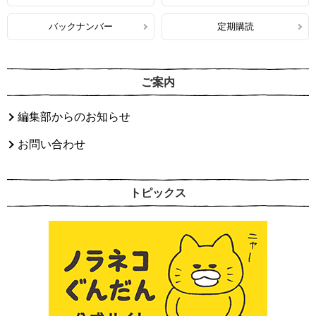
バックナンバー
定期購読
ご案内
編集部からのお知らせ
お問い合わせ
トピックス