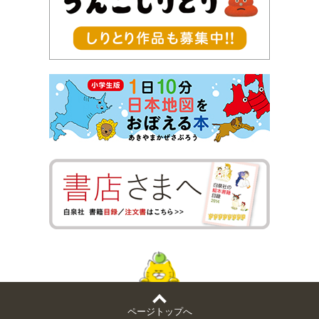
ページトップへ