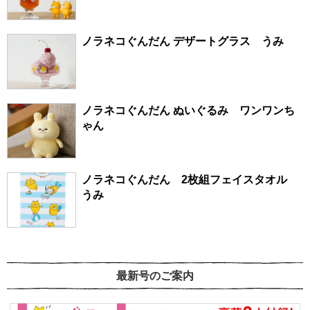
ノラネコぐんだん デザートグラス うみ
ノラネコぐんだん ぬいぐるみ ワンワンち
ゃん
ノラネコぐんだん 2枚組フェイスタオル
うみ
最新号のご案内