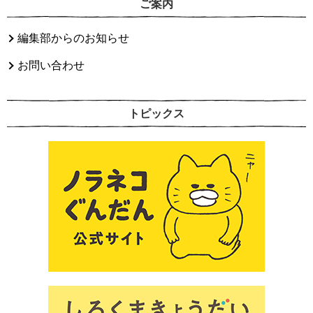
ご案内
編集部からのお知らせ
お問い合わせ
トピックス