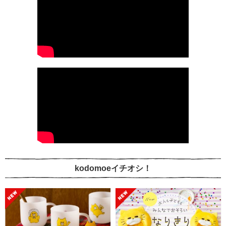
kodomoeイチオシ！