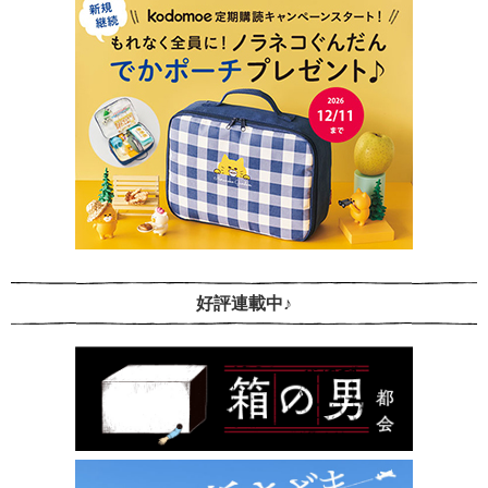
好評連載中♪