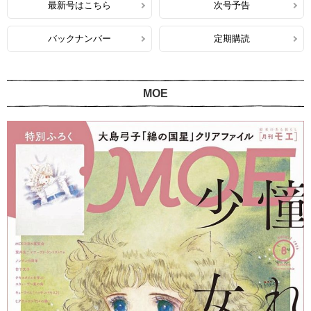
最新号はこちら
次号予告
バックナンバー
定期購読
MOE