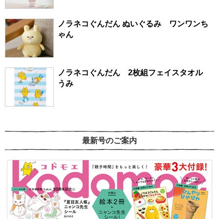
ノラネコぐんだん ぬいぐるみ ワンワンち
ゃん
ノラネコぐんだん 2枚組フェイスタオル
うみ
最新号のご案内