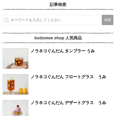
記事検索
kodomoe shop 人気商品
ノラネコぐんだん タンブラー うみ
ノラネコぐんだん フロートグラス うみ
ノラネコぐんだん デザートグラス うみ