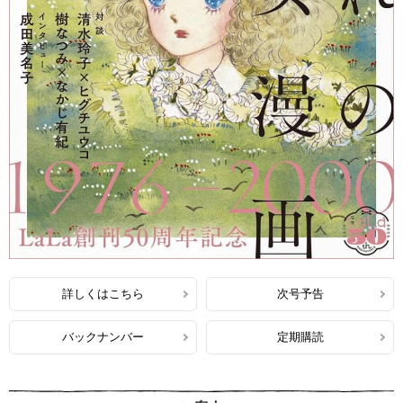
詳しくはこちら
次号予告
バックナンバー
定期購読