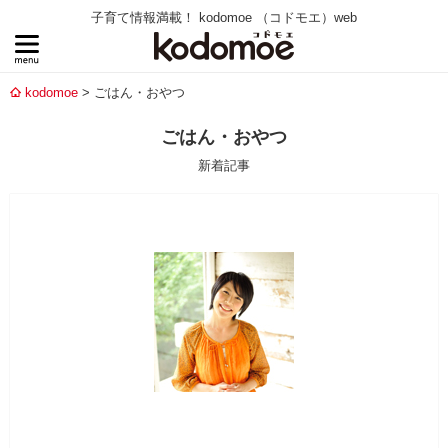
子育て情報満載！ kodomoe （コドモエ）web
kodomoe
ごはん・おやつ
ごはん・おやつ
新着記事