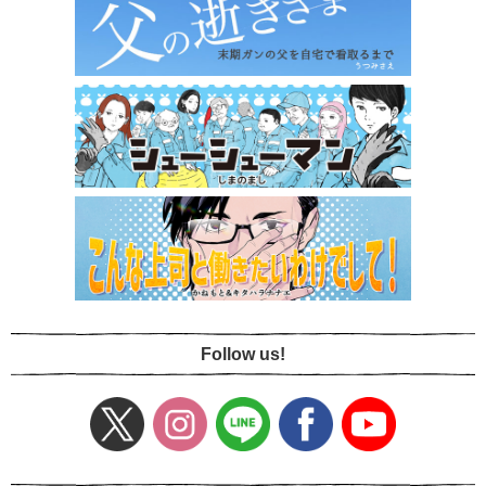
Follow us!