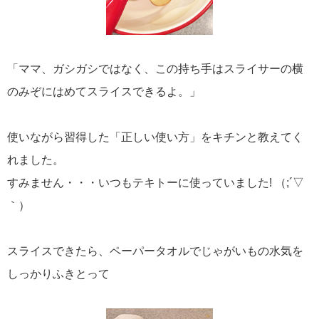
「ママ、ガシガシではなく、この持ち手はスライサーの横
のみぞにはめてスライスできるよ。」
使いながら習得した「正しい使い方」をキチンと教えてく
れました。
すみません・・・いつもテキトーに使っていました! （;´▽
｀）
スライスできたら、ペーパータオルでじゃがいもの水気を
しっかりふきとって