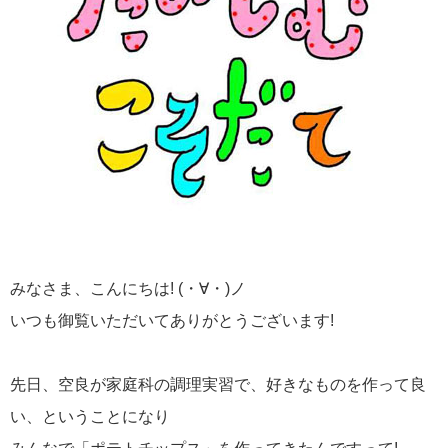
みなさま、こんにちは! (・∀・)ノ
いつも御覧いただいてありがとうございます!
先日、空良が家庭科の調理実習で、好きなものを作って良
い、ということになり