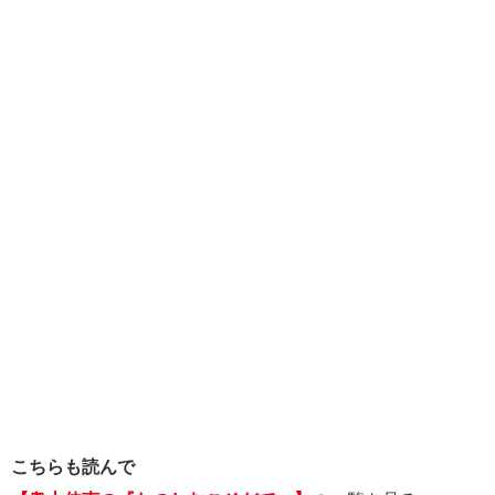
こちらも読んで