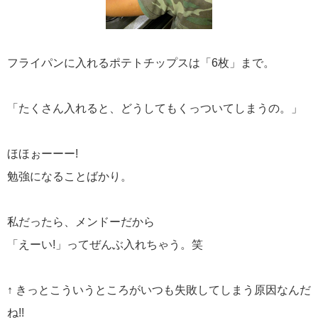
フライパンに入れるポテトチップスは「6枚」まで。
「たくさん入れると、どうしてもくっついてしまうの。」
ほほぉーーー!
勉強になることばかり。
私だったら、メンドーだから
「えーい!」ってぜんぶ入れちゃう。笑
↑ きっとこういうところがいつも失敗してしまう原因なんだ
ね!!