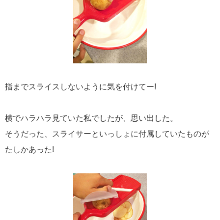
指までスライスしないように気を付けてー!
横でハラハラ見ていた私でしたが、思い出した。
そうだった、スライサーといっしょに付属していたものが
たしかあった!