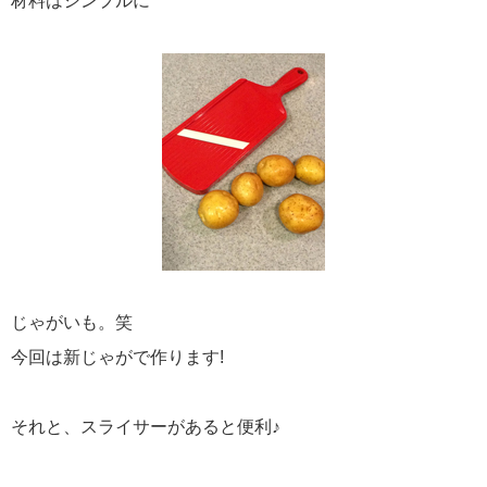
材料はシンプルに
じゃがいも。笑
今回は新じゃがで作ります!
それと、スライサーがあると便利♪