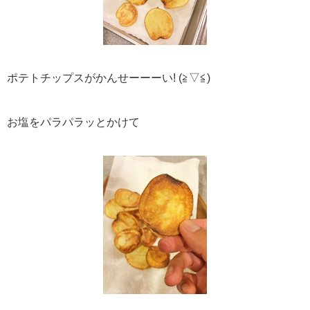
ポテトチップスがかんせーーーい! (≧▽≦)
お塩をパラパラッとかけて