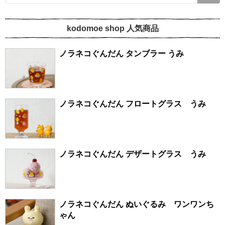
kodomoe shop 人気商品
ノラネコぐんだん タンブラー うみ
ノラネコぐんだん フロートグラス うみ
ノラネコぐんだん デザートグラス うみ
ノラネコぐんだん ぬいぐるみ ワンワンち
ゃん