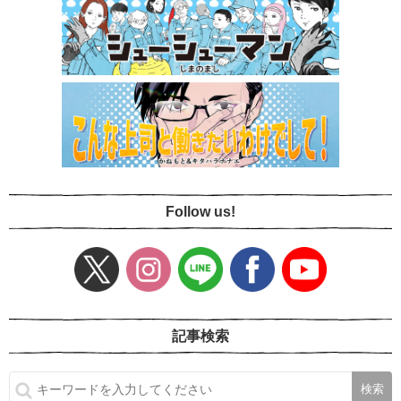
Follow us!
記事検索