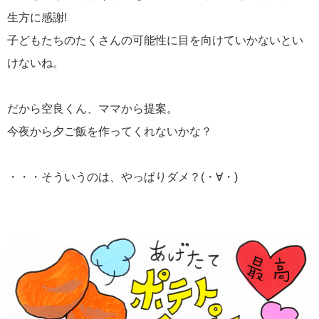
生方に感謝!
子どもたちのたくさんの可能性に目を向けていかないとい
けないね。
だから空良くん、ママから提案。
今夜から夕ご飯を作ってくれないかな？
・・・そういうのは、やっぱりダメ？(・∀・)