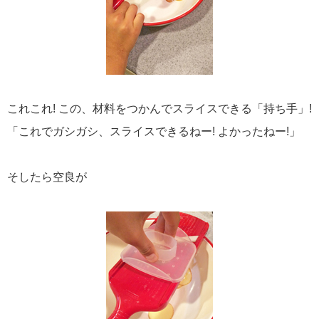
これこれ! この、材料をつかんでスライスできる「持ち手」!
「これでガシガシ、スライスできるねー! よかったねー!」
そしたら空良が