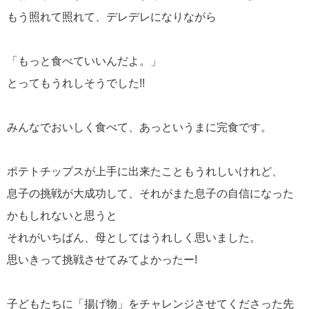
もう照れて照れて、デレデレになりながら
「もっと食べていいんだよ。」
とってもうれしそうでした!!
みんなでおいしく食べて、あっというまに完食です。
ポテトチップスが上手に出来たこともうれしいけれど、
息子の挑戦が大成功して、それがまた息子の自信になった
かもしれないと思うと
それがいちばん、母としてはうれしく思いました。
思いきって挑戦させてみてよかったー!
子どもたちに「揚げ物」をチャレンジさせてくださった先