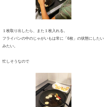
１枚取り出したら、また１枚入れる。
フライパンの中のじゃがいもは常に「6枚」の状態にしたい
みたい。
忙しそうなので