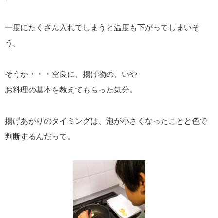
一度にたくさん入れてしまうと温度も下がってしまいそ
う。
そうか・・・空良に、揚げ物の、いや
お料理の基本を教えてもらった気分。
揚げあがりのタイミングは、泡が小さくなったことと色で
判断するんだって。