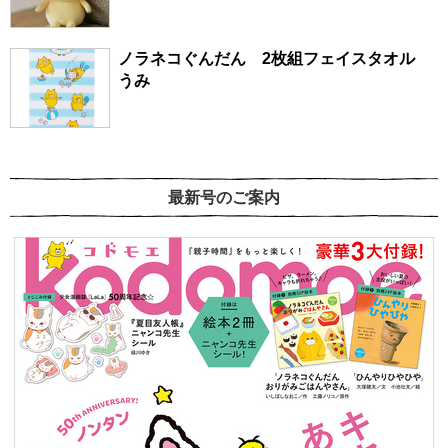
ノラネコぐんだん 2枚組フェイスタオル
うみ
最新号のご案内