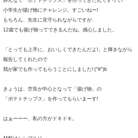
みんなで「ポテトチップス」を作ってきたんですって!
小学生が揚げ物にチャレンジ。すごいねー!
もちろん、先生に見守られながらですが
12歳でも揚げ物ってできるんだね。感心しました。
「とっても上手に、おいしくできたんだよ!」と輝きながら
報告してくれたので
我が家でも作ってもらうことにしました! (°∀°)b
きょうは、空良が中心となって「揚げ物」の
「ポテトチップス」を作ってもらいまーす!
はぁーーー、私の方がドキドキ。