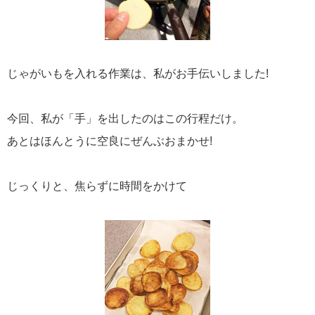
じゃがいもを入れる作業は、私がお手伝いしました!
今回、私が「手」を出したのはこの行程だけ。
あとはほんとうに空良にぜんぶおまかせ!
じっくりと、焦らずに時間をかけて