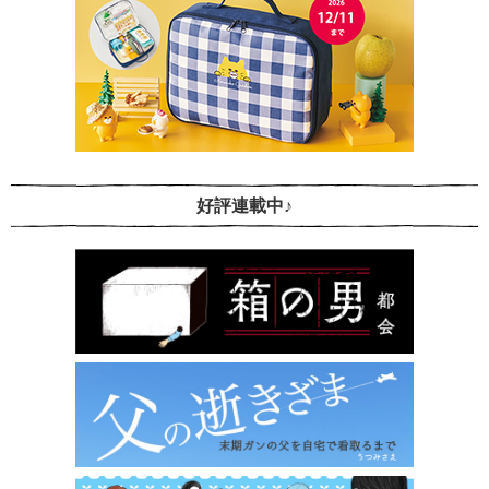
好評連載中♪