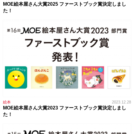
MOE絵本屋さん大賞2025 ファーストブック賞決定しまし
た！
絵本
2023.12.28
MOE絵本屋さん大賞2023 ファーストブック賞決定しまし
た！