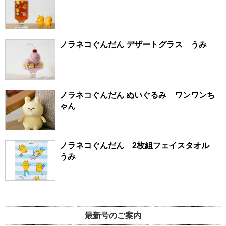
ノラネコぐんだん デザートグラス うみ
ノラネコぐんだん ぬいぐるみ ワンワンち
ゃん
ノラネコぐんだん 2枚組フェイスタオル
うみ
最新号のご案内