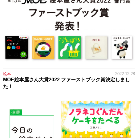
絵本
2022.12.28
MOE絵本屋さん大賞2022 ファーストブック賞決定しまし
た！