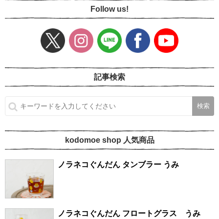
Follow us!
記事検索
kodomoe shop 人気商品
ノラネコぐんだん タンブラー うみ
ノラネコぐんだん フロートグラス うみ