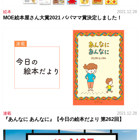
絵本
2021.12.28
MOE絵本屋さん大賞2021 パパママ賞決定しました！
連載
2021.12.28
『あんなに あんなに』【今日の絵本だより 第262回】