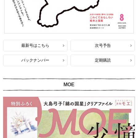
最新号はこちら
次号予告
バックナンバー
定期購読
MOE