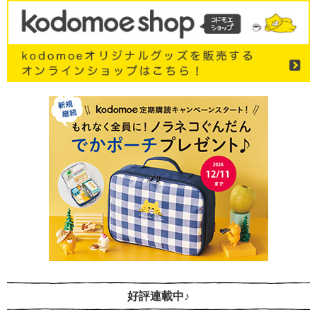
好評連載中♪