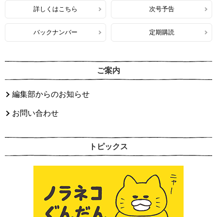
詳しくはこちら
次号予告
バックナンバー
定期購読
ご案内
編集部からのお知らせ
お問い合わせ
トピックス