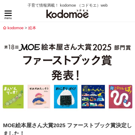
子育て情報満載！ kodomoe （コドモエ）web
kodomoe
絵本
MOE絵本屋さん大賞2025 ファーストブック賞決定し
ました！