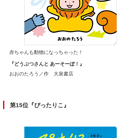
赤ちゃんも動物になっちゃった！
『どうぶつさんと あーそーぼ！』
おおのたろう／作 大泉書店
第15位『ぴったりこ』