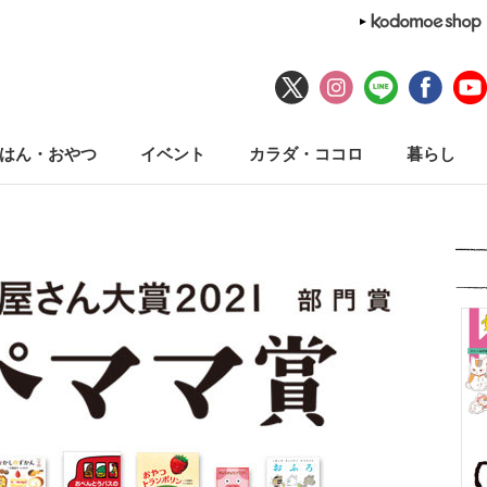
はん・おやつ
イベント
カラダ・ココロ
暮らし