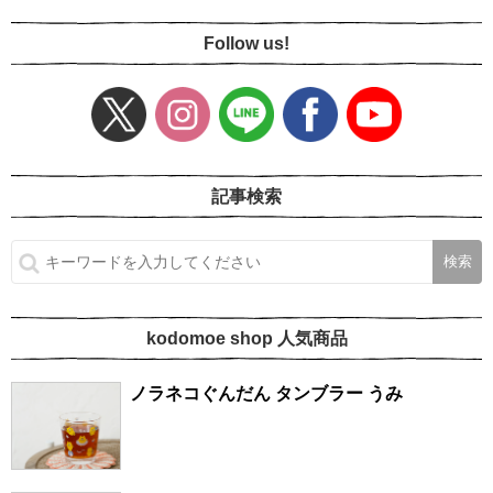
Follow us!
記事検索
kodomoe shop 人気商品
ノラネコぐんだん タンブラー うみ