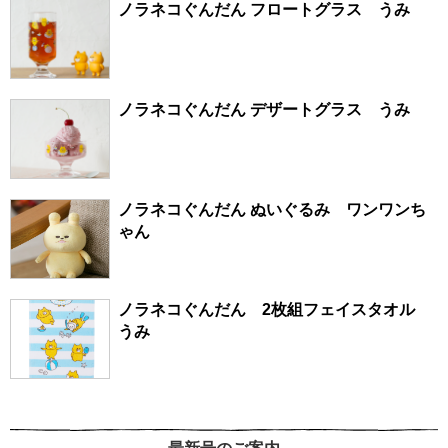
ノラネコぐんだん フロートグラス うみ
ノラネコぐんだん デザートグラス うみ
ノラネコぐんだん ぬいぐるみ ワンワンち
ゃん
ノラネコぐんだん 2枚組フェイスタオル
うみ