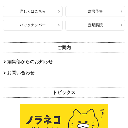
詳しくはこちら
次号予告
バックナンバー
定期購読
ご案内
編集部からのお知らせ
お問い合わせ
トピックス