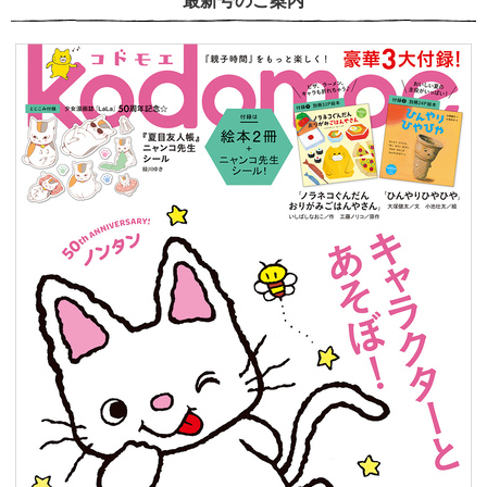
最新号のご案内