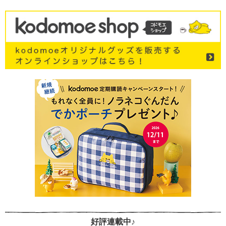
好評連載中♪