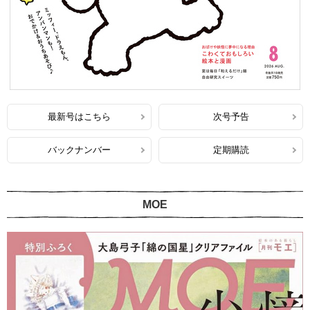
最新号はこちら
次号予告
バックナンバー
定期購読
MOE