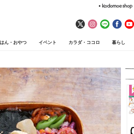
はん・おやつ
イベント
カラダ・ココロ
暮らし