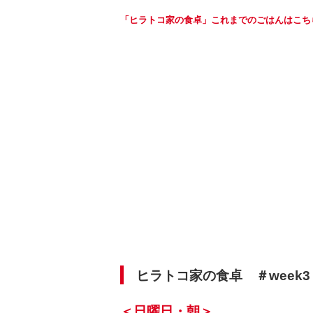
「ヒラトコ家の食卓」これまでのごはんはこち
ヒラトコ家の食卓 ＃week3
＜日曜日・朝＞