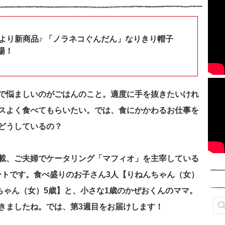
shopより新商品♪ 「ノラネコぐんだん」なりきり帽子
場！
で悩ましいのがごはんのこと。適度に手を抜きたいけれ
スよく食べてもらいたい。では、食にかかわるお仕事を
をどうしているの？
載、
ご夫婦でケータリング「マフィオ」を主宰している
ポートです。食べ盛りのお子さん3人【りねんちゃん（女）
ちゃん（女）5歳】と、小さな1歳のかぜおくんのママ。
きましたね。では、第3週目をお届けします！