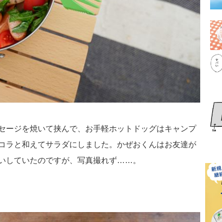
セージを焼いて挟んで、お手軽ホットドッグはキャンプ
コラと和えてサラダにしました。かぜおくんはお友達が
いしていたのですが、写真撮れず……。