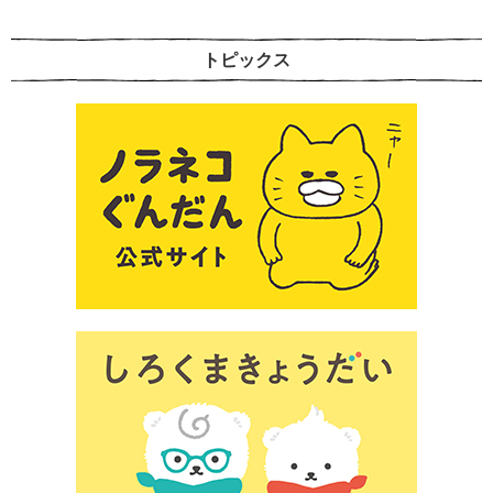
トピックス