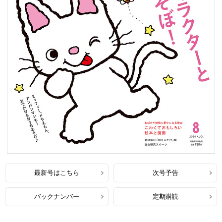
最新号はこちら
次号予告
バックナンバー
定期購読