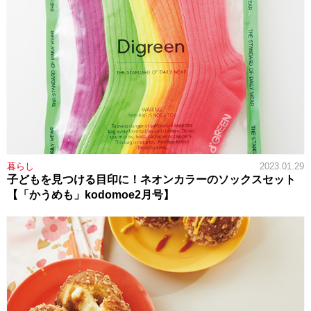
暮らし
2023.01.29
子どもを見つける目印に！ネオンカラーのソックスセット
【「かうめも」kodomoe2月号】