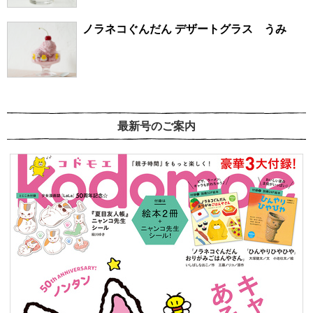
ノラネコぐんだん デザートグラス うみ
最新号のご案内