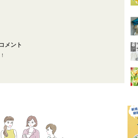
コメント
！