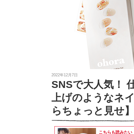
2022年12月7日
SNSで大人気！
上げのようなネイ
らちょっと見せ
こちらも読みたい