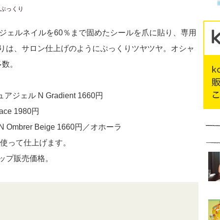
ぷっくり
のジェルネイルを60％まで固めたシールを爪に貼り、専用
りは、サロン仕上げのようにぷっくりツヤツヤ。オシャ
多数。
ル N Gradient 1660円
e 1980円
brer Beige 1660円／オホーラ
を使って仕上げます。
ップ販売価格。