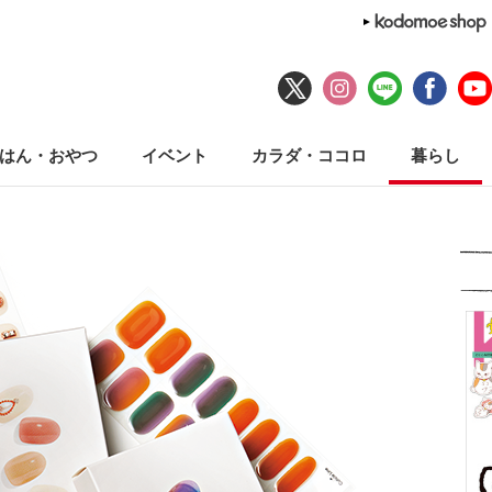
はん・おやつ
イベント
カラダ・ココロ
暮らし