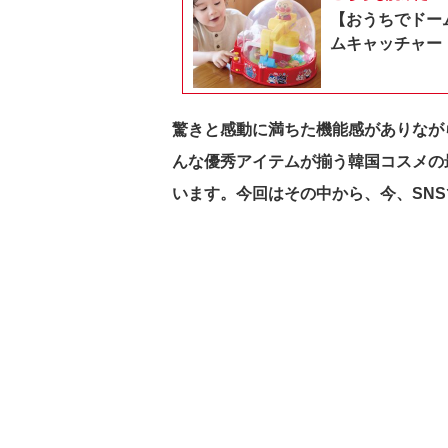
【おうちでドー
ムキャッチャー
驚きと感動に満ちた機能感がありながら、
んな優秀アイテムが揃う韓国コスメの
います。今回はその中から、今、SNS