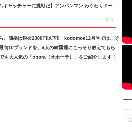
ムキャッチャーに挑戦だ】アンパンマン わくわくドー
(PR)
価格は税抜2000円以下!! kodomoe12月号では、そ
最旬10ブランドを、4人の韓国通にこっそり教えてもら
でも大人気の「ohora（オホーラ）」をご紹介します！