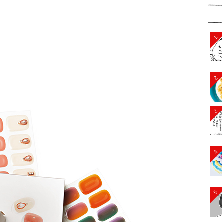
1
2
3
4
5