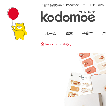
子育て情報満載！ kodomoe （コドモエ）web
ホーム
絵本
子育て
ご
kodomoe
暮らし