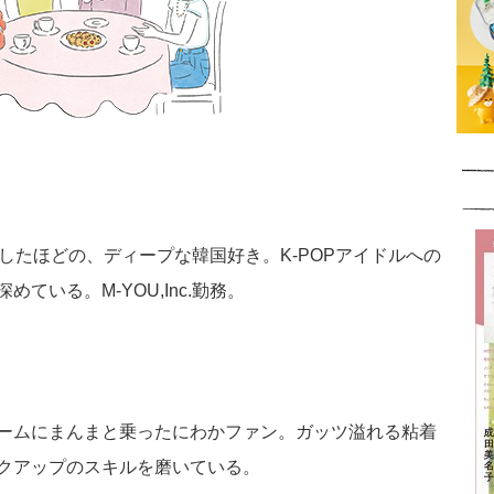
したほどの、ディープな韓国好き。K-POPアイドルへの
ている。M-YOU,Inc.勤務。
ームにまんまと乗ったにわかファン。ガッツ溢れる粘着
クアップのスキルを磨いている。