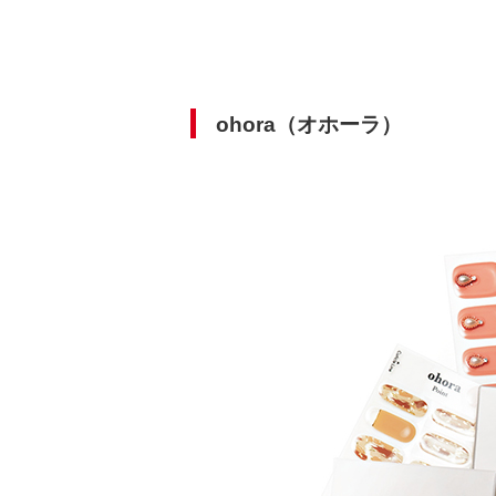
ohora（オホーラ）