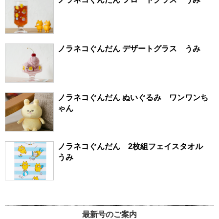
ノラネコぐんだん デザートグラス うみ
ノラネコぐんだん ぬいぐるみ ワンワンち
ゃん
ノラネコぐんだん 2枚組フェイスタオル
うみ
最新号のご案内