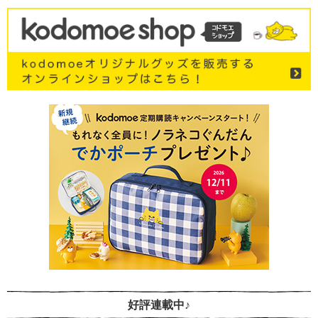
好評連載中♪