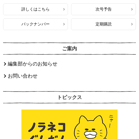
詳しくはこちら
次号予告
バックナンバー
定期購読
ご案内
編集部からのお知らせ
お問い合わせ
トピックス