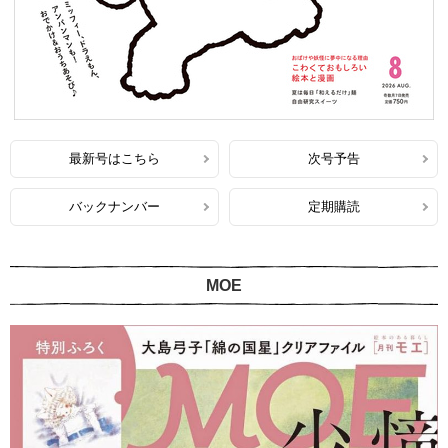
最新号はこちら
次号予告
バックナンバー
定期購読
MOE