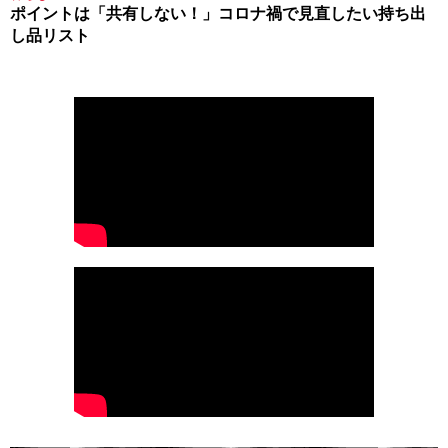
ポイントは「共有しない！」コロナ禍で見直したい持ち出
し品リスト