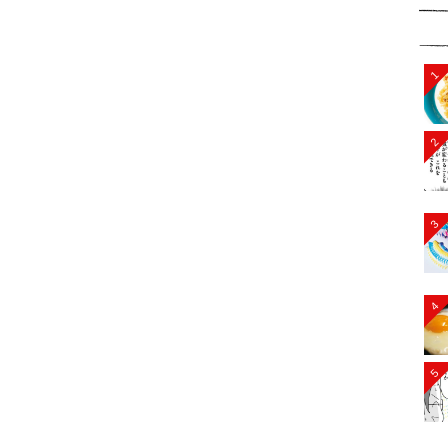
1
2
3
4
5