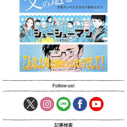
Follow us!
記事検索