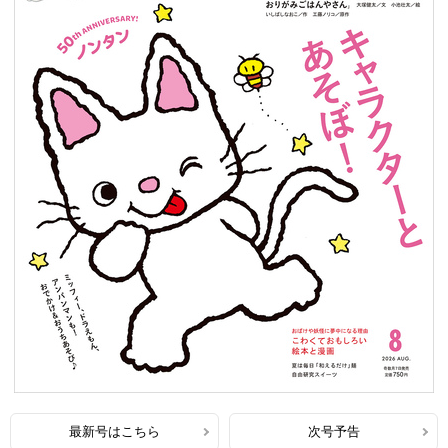
最新号はこちら
次号予告