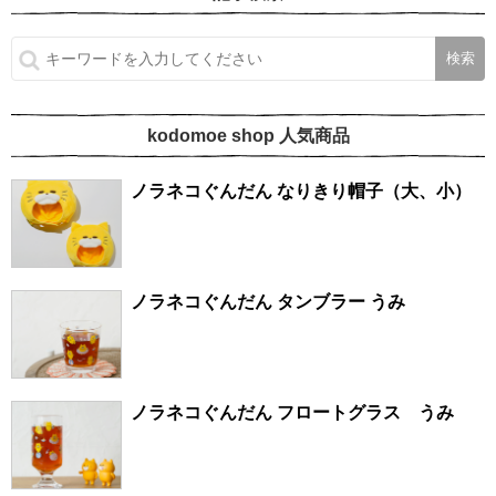
kodomoe shop 人気商品
ノラネコぐんだん なりきり帽子（大、小）
ノラネコぐんだん タンブラー うみ
ノラネコぐんだん フロートグラス うみ