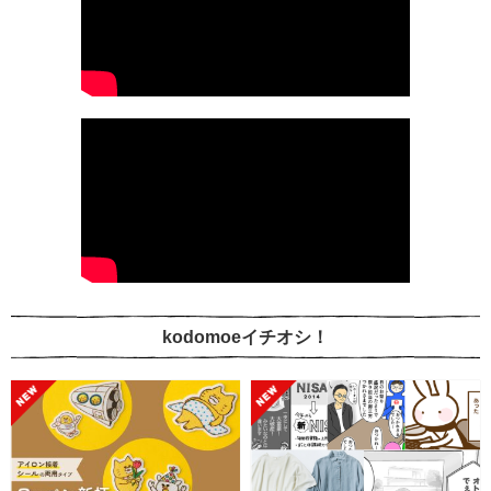
kodomoeイチオシ！