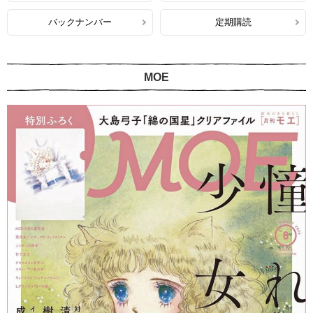
バックナンバー
定期購読
MOE