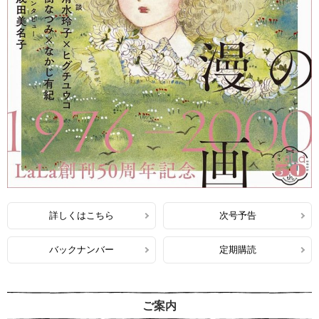
詳しくはこちら
次号予告
バックナンバー
定期購読
ご案内