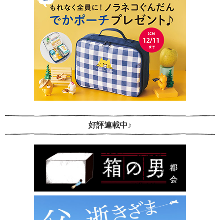
好評連載中♪