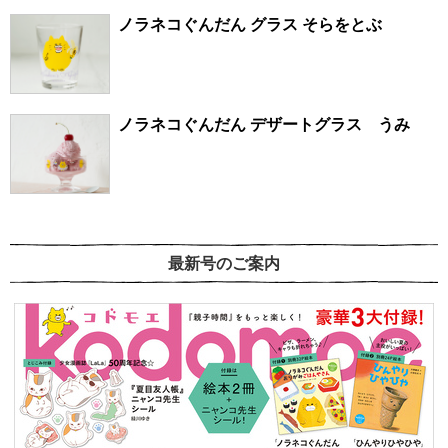
ノラネコぐんだん グラス そらをとぶ
ノラネコぐんだん デザートグラス うみ
最新号のご案内