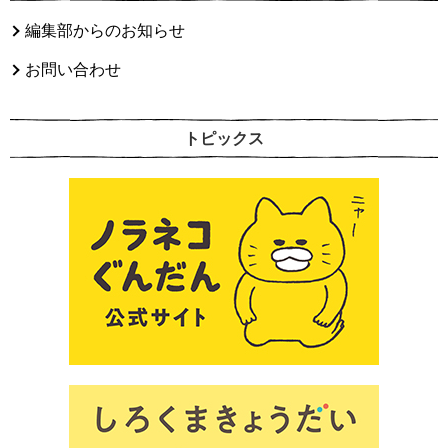
編集部からのお知らせ
お問い合わせ
トピックス