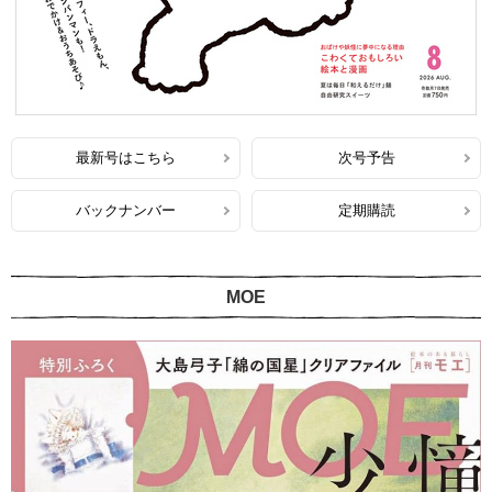
最新号はこちら
次号予告
バックナンバー
定期購読
MOE