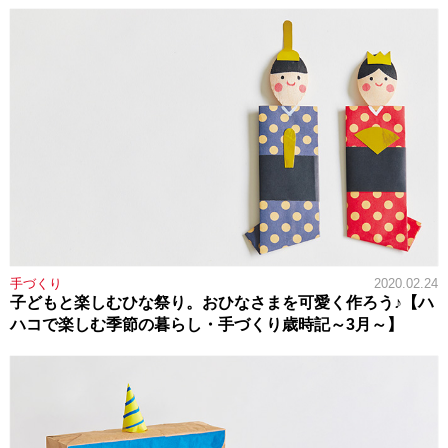
手づくり
2020.02.24
子どもと楽しむひな祭り。おひなさまを可愛く作ろう♪【ハ
ハコで楽しむ季節の暮らし・手づくり歳時記～3月～】