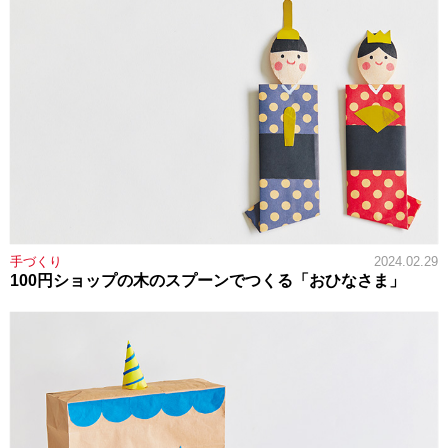
手づくり
2024.02.29
100円ショップの木のスプーンでつくる「おひなさま」