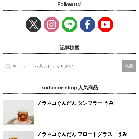
Follow us!
記事検索
kodomoe shop 人気商品
ノラネコぐんだん タンブラー うみ
ノラネコぐんだん フロートグラス うみ