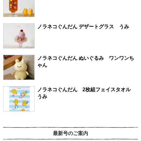
ノラネコぐんだん デザートグラス うみ
ノラネコぐんだん ぬいぐるみ ワンワンち
ゃん
ノラネコぐんだん 2枚組フェイスタオル
うみ
最新号のご案内