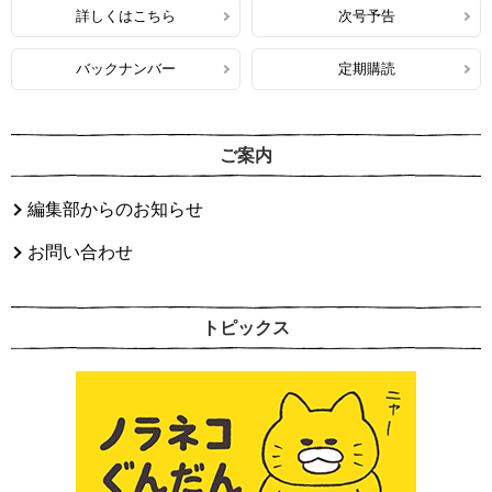
詳しくはこちら
次号予告
バックナンバー
定期購読
ご案内
編集部からのお知らせ
お問い合わせ
トピックス