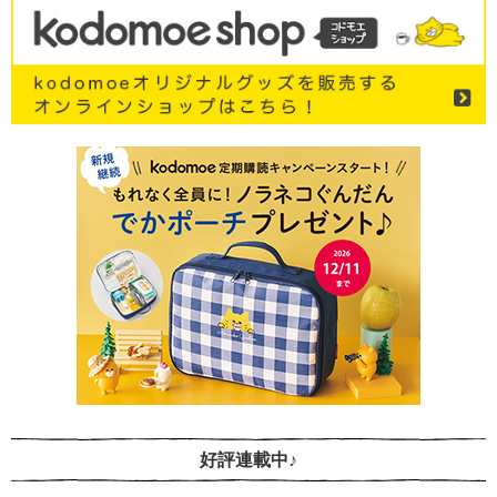
好評連載中♪