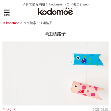
子育て情報満載！ kodomoe （コドモエ）web
kodomoe
タグ検索：江頭路子
#江頭路子
手づくり
2026.05.02