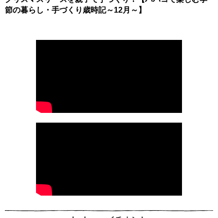
節の暮らし・手づくり歳時記～12月～】