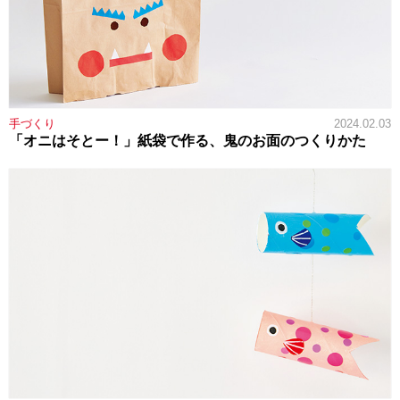
手づくり
2024.02.03
「オニはそとー！」紙袋で作る、鬼のお面のつくりかた