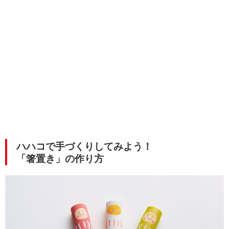
ハハコで手づくりしてみよう！
「箸置き」の作り方