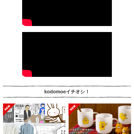
kodomoeイチオシ！