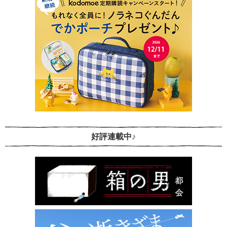
好評連載中♪