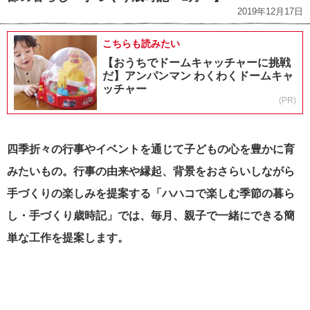
2019年12月17日
こちらも読みたい
【おうちでドームキャッチャーに挑戦
だ】アンパンマン わくわくドームキャ
ッチャー
(PR)
四季折々の行事やイベントを通じて子どもの心を豊かに育
みたいもの。
行事の由来や縁起、背景をおさらいしながら
手づくりの楽しみを提案する「ハハコで楽しむ季節の暮ら
し・手づくり歳時記」では、毎月、親子で一緒にできる簡
単な工作を提案します。