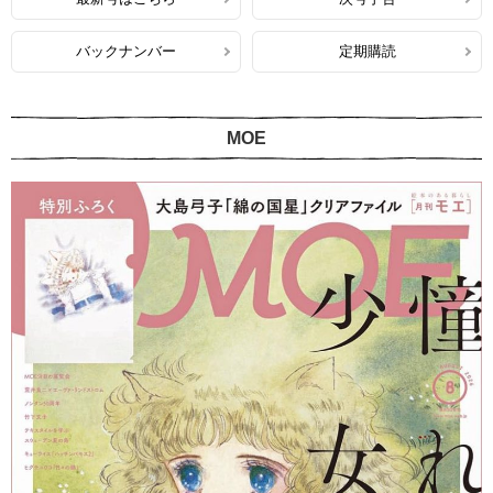
バックナンバー
定期購読
MOE