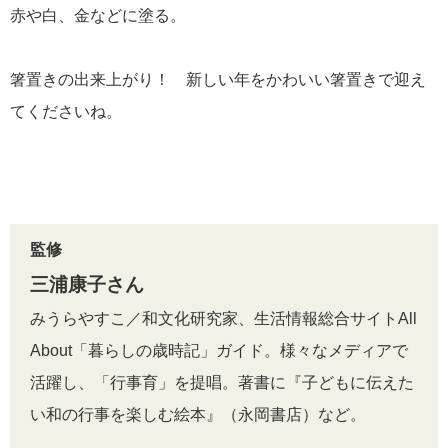
赤や白、金などに塗る。
箸置きの出来上がり！ 新しい年をかわいい箸置きで迎え
てくださいね。
監修
三浦康子さん
みうらやすこ／和文化研究家、生活情報総合サイトAll
About「暮らしの歳時記」ガイド。様々なメディアで
活躍し、「行事育」を提唱。著書に『子どもに伝えた
い和の行事を楽しむ絵本』（永岡書店）など。