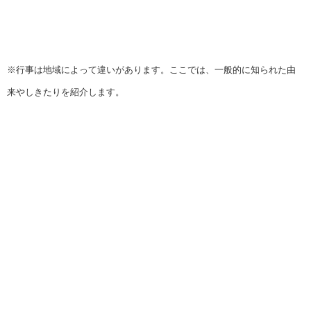
※行事は地域によって違いがあります。ここでは、一般的に知られた由
来やしきたりを紹介します。