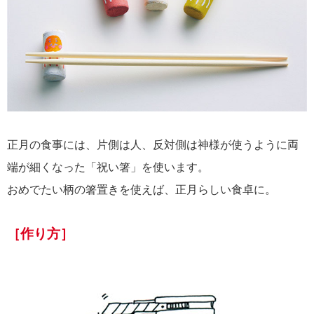
正月の食事には、片側は人、反対側は神様が使うように両
端が細くなった「祝い箸」を使います。
おめでたい柄の箸置きを使えば、正月らしい食卓に。
［作り方］