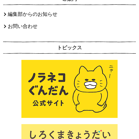
編集部からのお知らせ
お問い合わせ
トピックス