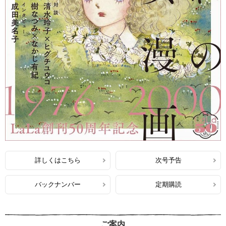
詳しくはこちら
次号予告
バックナンバー
定期購読
ご案内