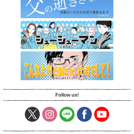
Follow us!