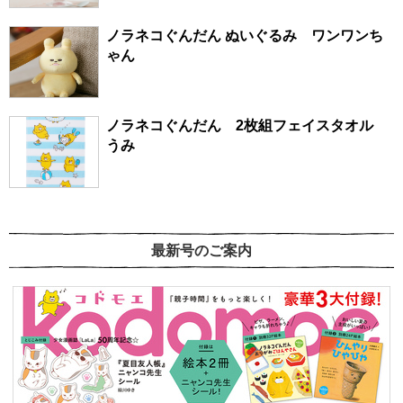
ノラネコぐんだん ぬいぐるみ ワンワンち
ゃん
ノラネコぐんだん 2枚組フェイスタオル
うみ
最新号のご案内