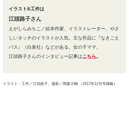
イラスト&工作は
江頭路子さん
えがしらみちこ／絵本作家、イラストレーター。やさ
しいタッチのイラストが人気。主な作品に『なきごえ
バス』（白泉社）などがある。女の子ママ。
江頭路子さんのインタビュー記事は
こちら
。
イラスト・工作／江頭路子、撮影／岡森大輔 （2017年12月号掲載）