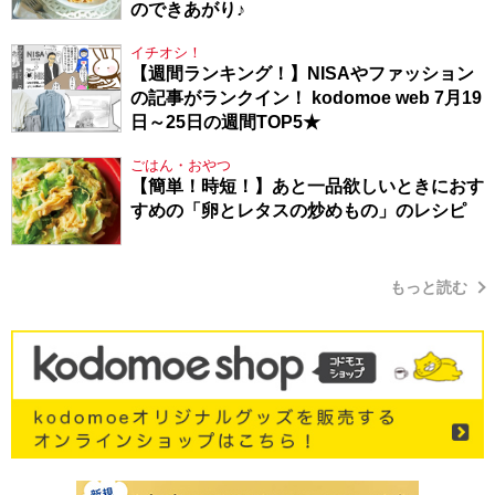
のできあがり♪
イチオシ！
【週間ランキング！】NISAやファッション
の記事がランクイン！ kodomoe web 7月19
日～25日の週間TOP5★
ごはん・おやつ
【簡単！時短！】あと一品欲しいときにおす
すめの「卵とレタスの炒めもの」のレシピ
もっと読む