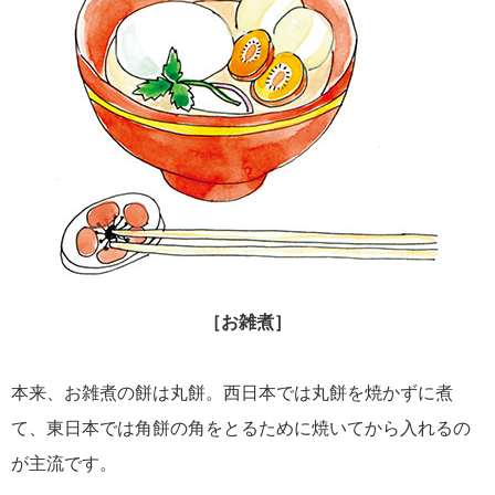
［お雑煮］
本来、お雑煮の餅は丸餅。西日本では丸餅を焼かずに煮
て、東日本では角餅の角をとるために焼いてから入れるの
が主流です。