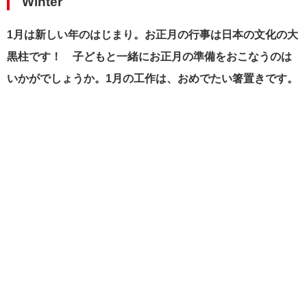
Winter
1月は新しい年のはじまり。お正月の行事は日本の文化の大
黒柱です！ 子どもと一緒にお正月の準備をおこなうのは
いかがでしょうか。1月の工作は、おめでたい箸置きです。