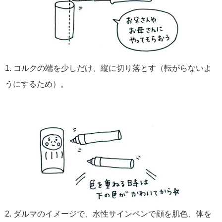
1. コルクの端を少しだけ、縦に切り落とす（転がらないよ
うにするため）。
2. ダルマのイメージで、水性サインペンで顔を肌色、体を