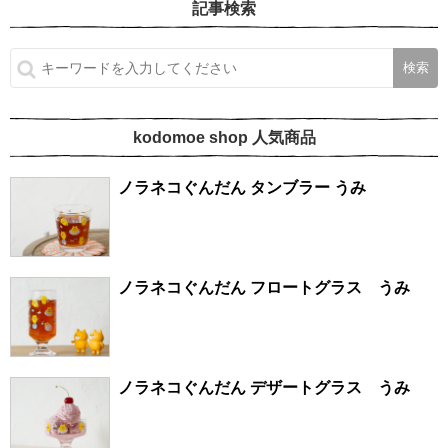
記事検索
kodomoe shop 人気商品
ノラネコぐんだん タンブラー うみ
ノラネコぐんだん フロートグラス うみ
ノラネコぐんだん デザートグラス うみ