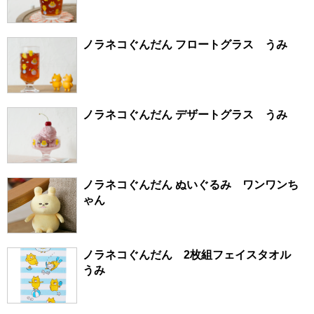
ノラネコぐんだん フロートグラス うみ
ノラネコぐんだん デザートグラス うみ
ノラネコぐんだん ぬいぐるみ ワンワンち
ゃん
ノラネコぐんだん 2枚組フェイスタオル
うみ