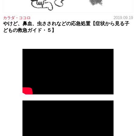
カラダ・ココロ
2019.09.19
やけど、鼻血、虫さされなどの応急処置【症状から見る子
どもの救急ガイド・５】