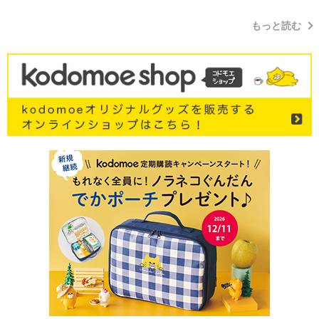
もっと読む