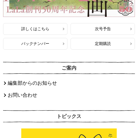
詳しくはこちら
次号予告
バックナンバー
定期購読
ご案内
編集部からのお知らせ
お問い合わせ
トピックス