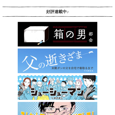
好評連載中♪