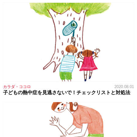
カラダ・ココロ
2020.08.01
子どもの熱中症を見逃さないで！チェックリストと対処法