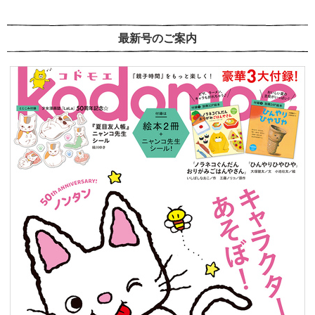
最新号のご案内