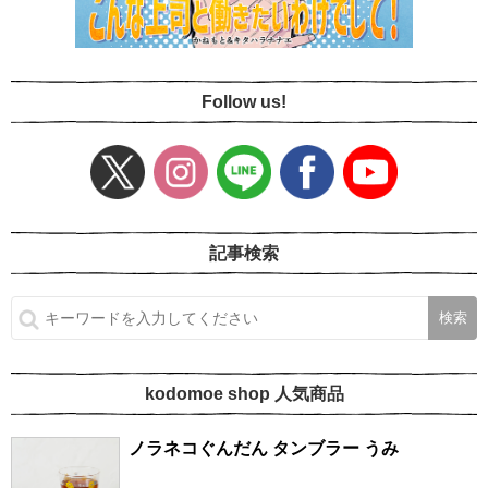
Follow us!
記事検索
kodomoe shop 人気商品
ノラネコぐんだん タンブラー うみ