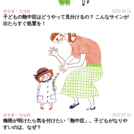
カラダ・ココロ
2022.08.12
子どもの熱中症はどうやって見分けるの？ こんなサインが
出たらすぐ処置を！
カラダ・ココロ
2022.07.10
梅雨が明けたら気を付けたい「熱中症」。子どもがなりや
すいのは、なぜ？