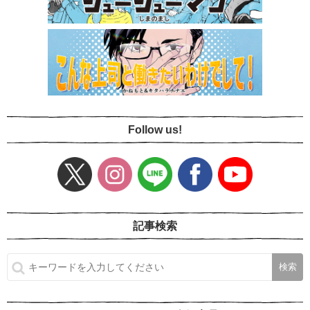
Follow us!
記事検索