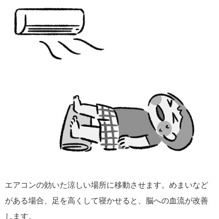
エアコンの効いた涼しい場所に移動させます。めまいなど
がある場合、足を高くして寝かせると、脳への血流が改善
します。