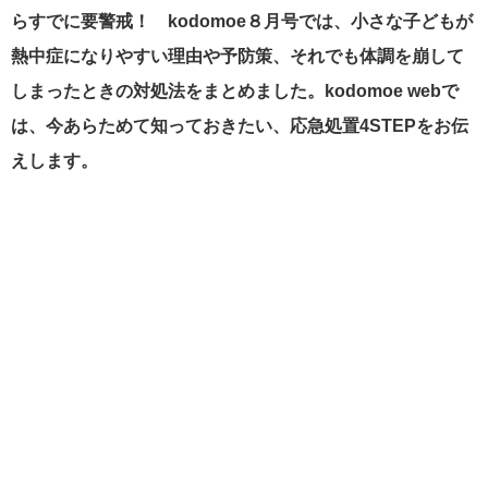
らすでに要警戒！ kodomoe８月号では、小さな子どもが
熱中症になりやすい理由や予防策、それでも体調を崩して
しまったときの対処法をまとめました。kodomoe webで
は、今あらためて知っておきたい、応急処置4STEPをお伝
えします。