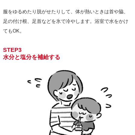
服をゆるめたり脱がせたりして、体が熱いときは首や脇、
足の付け根、足首などを氷で冷やします。浴室で水をかけ
てもOK。
STEP3
水分と塩分を補給する