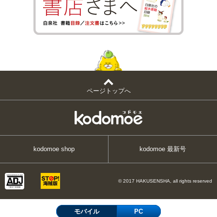
ページトップへ
kodomoe shop
kodomoe 最新号
© 2017 HAKUSENSHA, all rights reserved
モバイル
PC