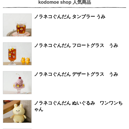
kodomoe shop 人気商品
ノラネコぐんだん タンブラー うみ
ノラネコぐんだん フロートグラス うみ
ノラネコぐんだん デザートグラス うみ
ノラネコぐんだん ぬいぐるみ ワンワンち
ゃん