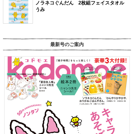
ノラネコぐんだん 2枚組フェイスタオル
うみ
最新号のご案内