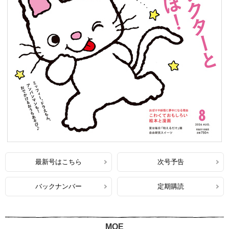
最新号はこちら
次号予告
バックナンバー
定期購読
MOE