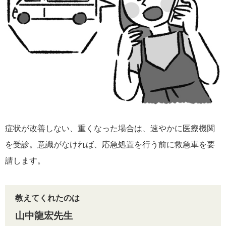
症状が改善しない、重くなった場合は、速やかに医療機関
を受診。意識がなければ、応急処置を行う前に救急車を要
請します。
教えてくれたのは
山中龍宏先生