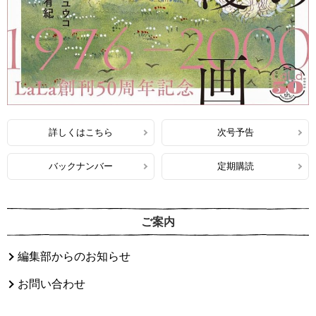
詳しくはこちら
次号予告
バックナンバー
定期購読
ご案内
編集部からのお知らせ
お問い合わせ