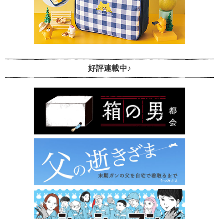
好評連載中♪