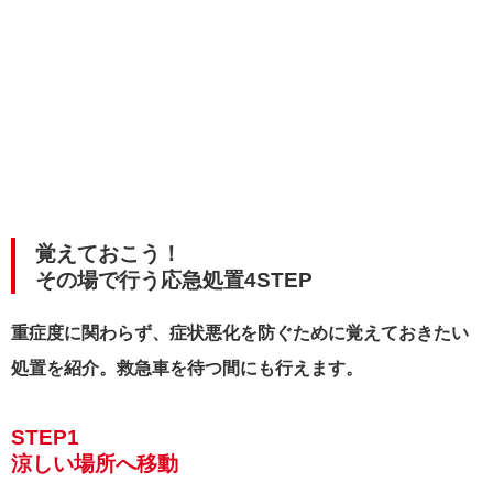
覚えておこう！
その場で行う応急処置4STEP
重症度に関わらず、症状悪化を防ぐために覚えておきたい
処置を紹介。救急車を待つ間にも行えます。
STEP1
涼しい場所へ移動