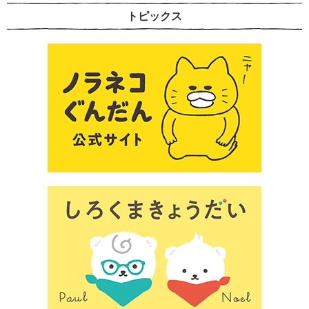
トピックス