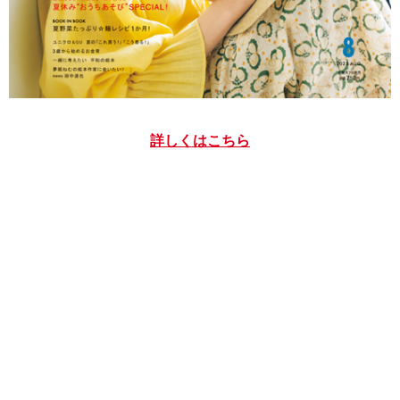
詳しくはこちら