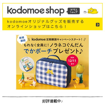
好評連載中♪