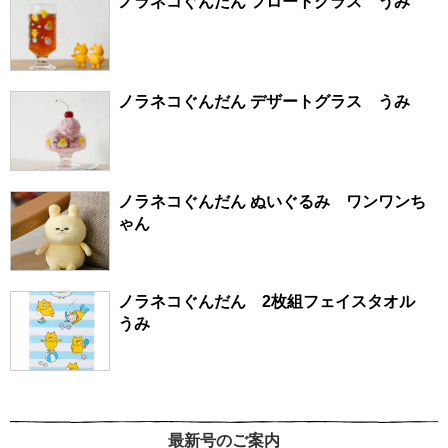
ノラネコぐんだん フロートグラス うみ
ノラネコぐんだん デザートグラス うみ
ノラネコぐんだん ぬいぐるみ ワンワンち
ゃん
ノラネコぐんだん 2枚組フェイスタオル
うみ
最新号のご案内