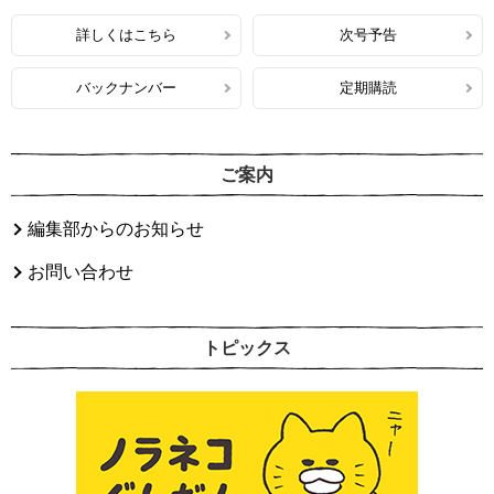
詳しくはこちら
次号予告
バックナンバー
定期購読
ご案内
編集部からのお知らせ
お問い合わせ
トピックス