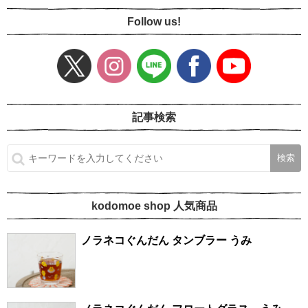
Follow us!
記事検索
kodomoe shop 人気商品
ノラネコぐんだん タンブラー うみ