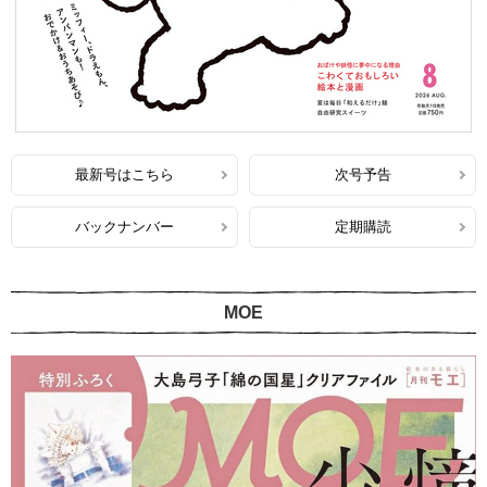
最新号はこちら
次号予告
バックナンバー
定期購読
MOE