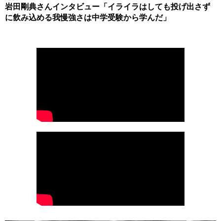
岩田剛典さんインタビュー「イライラはしても投げ出さず
に飲み込める我慢強さは中学受験から学んだ」