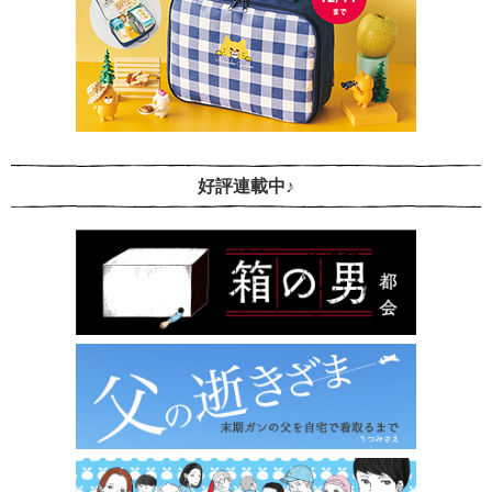
好評連載中♪