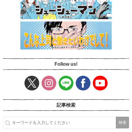
Follow us!
記事検索