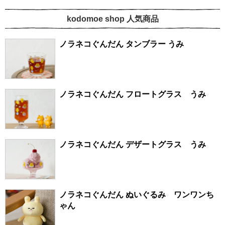
kodomoe shop 人気商品
ノラネコぐんだん タンブラー うみ
ノラネコぐんだん フロートグラス うみ
ノラネコぐんだん デザートグラス うみ
ノラネコぐんだん ぬいぐるみ ワンワンち
ゃん