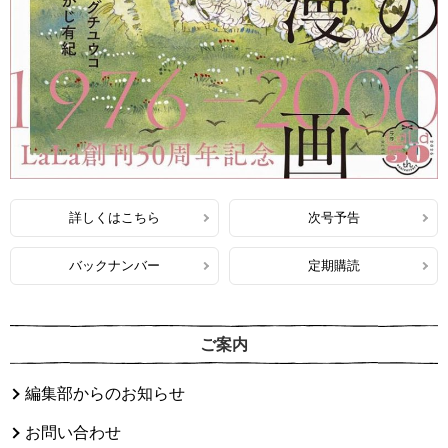
詳しくはこちら
次号予告
バックナンバー
定期購読
ご案内
編集部からのお知らせ
お問い合わせ