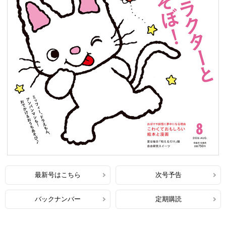
最新号はこちら
次号予告
バックナンバー
定期購読