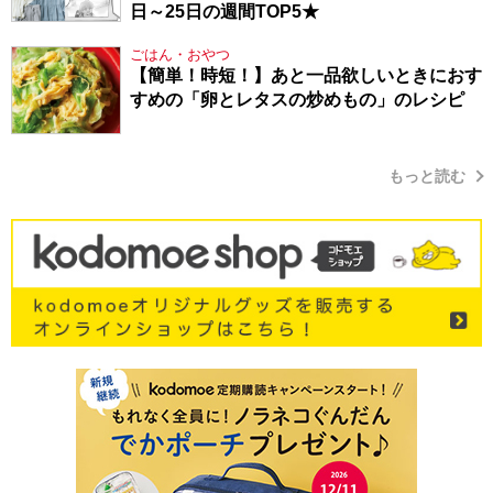
日～25日の週間TOP5★
ごはん・おやつ
【簡単！時短！】あと一品欲しいときにおす
すめの「卵とレタスの炒めもの」のレシピ
もっと読む