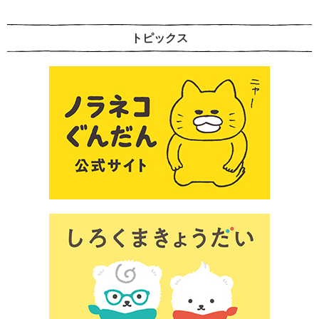
トピックス