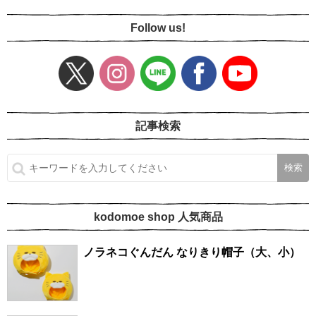
Follow us!
記事検索
kodomoe shop 人気商品
ノラネコぐんだん なりきり帽子（大、小）