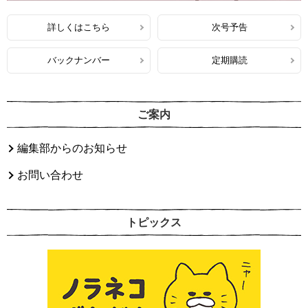
詳しくはこちら
次号予告
バックナンバー
定期購読
ご案内
編集部からのお知らせ
お問い合わせ
トピックス