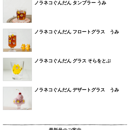
ノラネコぐんだん タンブラー うみ
ノラネコぐんだん フロートグラス うみ
ノラネコぐんだん グラス そらをとぶ
ノラネコぐんだん デザートグラス うみ