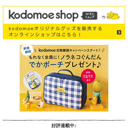
好評連載中♪