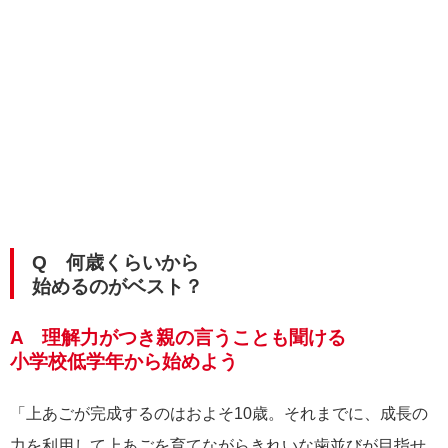
Q 何歳くらいから
始めるのがベスト？
A 理解力がつき親の言うことも聞ける
小学校低学年から始めよう
「上あごが完成するのはおよそ10歳。それまでに、成長の
力を利用して上あごを育てながらきれいな歯並びが目指せ