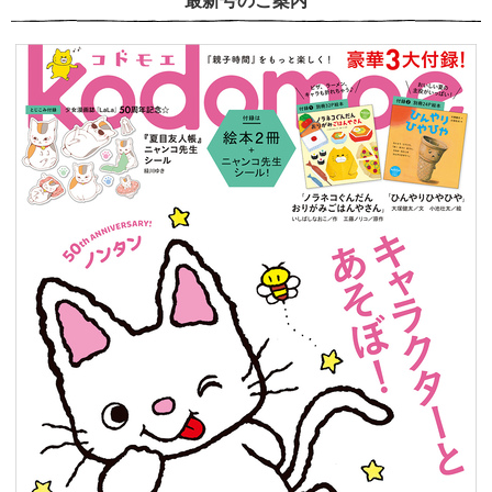
最新号のご案内