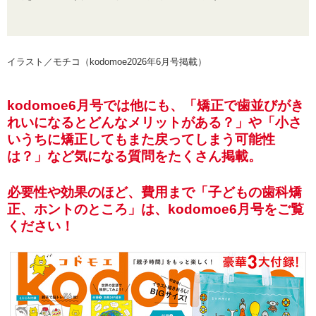
イラスト／モチコ（kodomoe2026年6月号掲載）
kodomoe6月号では他にも、「矯正で歯並びがき
れいになるとどんなメリットがある？」や「小さ
いうちに矯正してもまた戻ってしまう可能性
は？」など気になる質問をたくさん掲載。
必要性や効果のほど、費用まで「子どもの歯科矯
正、ホントのところ」は、kodomoe6月号をご覧
ください！