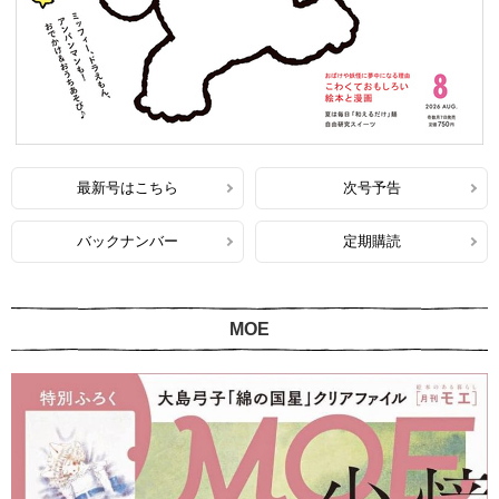
最新号はこちら
次号予告
バックナンバー
定期購読
MOE