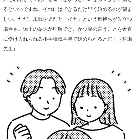
るといいですね。それにはできるだけ早く始めるのが望ま
しい。ただ、未就学児だと『イヤ』という気持ちが先立つ
場合も。矯正の意味が理解でき、かつ親の言うことを素直
に受け入れられる小学校低学年で始められると◎」（村瀬
先生）