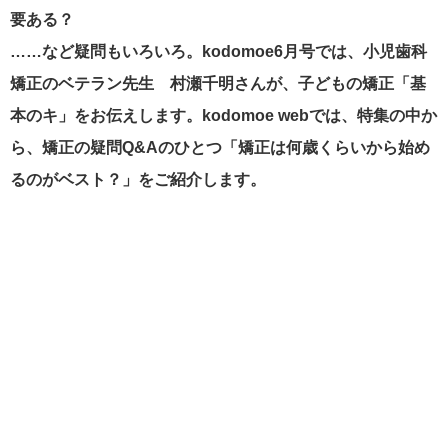
要ある？
……など疑問もいろいろ。kodomoe6月号では、小児歯科
矯正のベテラン先生 村瀬千明さんが、子どもの矯正「基
本のキ」をお伝えします。kodomoe webでは、特集の中か
ら、矯正の疑問Q&Aのひとつ「矯正は何歳くらいから始め
るのがベスト？」をご紹介します。