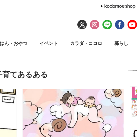
はん・おやつ
イベント
カラダ・ココロ
暮らし
子育てあるある