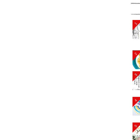
1
2
3
4
5