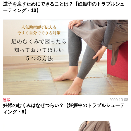
逆子を戻すためにできることは？【妊娠中のトラブルシュ
ーティング・10】
連載
2020.10.08
妊婦のむくみはなぜつらい？【妊娠中のトラブルシューテ
ィング・6】