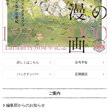
詳しくはこちら
次号予告
バックナンバー
定期購読
ご案内
編集部からのお知らせ