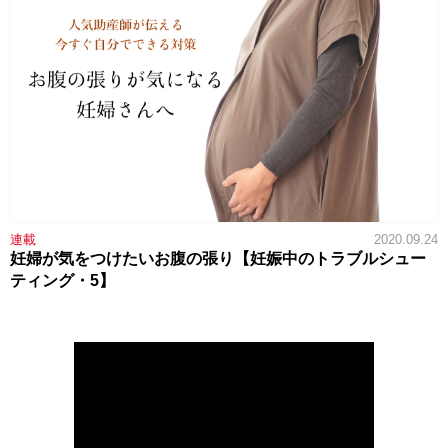
連載
2020.09.24
妊婦が気をつけたいお腹の張り【妊娠中のトラブルシュー
ティング・5】