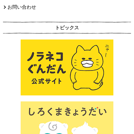
お問い合わせ
トピックス