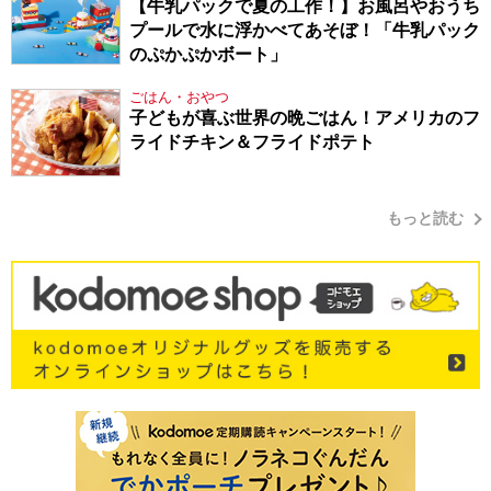
【牛乳パックで夏の工作！】お風呂やおうち
プールで水に浮かべてあそぼ！「牛乳パック
のぷかぷかボート」
ごはん・おやつ
子どもが喜ぶ世界の晩ごはん！アメリカのフ
ライドチキン＆フライドポテト
もっと読む