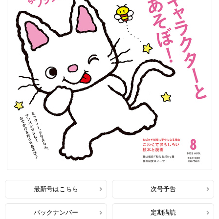
最新号はこちら
次号予告
バックナンバー
定期購読