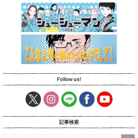
Follow us!
記事検索