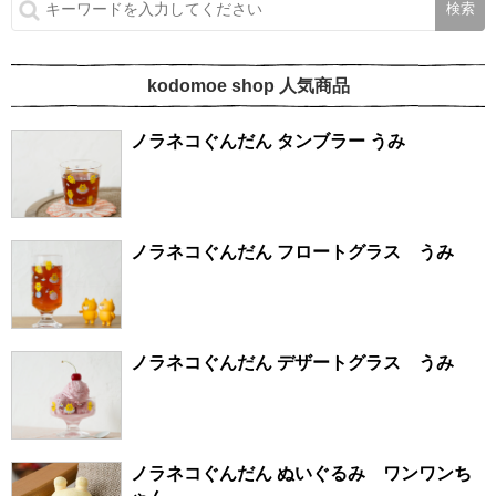
kodomoe shop 人気商品
ノラネコぐんだん タンブラー うみ
ノラネコぐんだん フロートグラス うみ
ノラネコぐんだん デザートグラス うみ
ノラネコぐんだん ぬいぐるみ ワンワンち