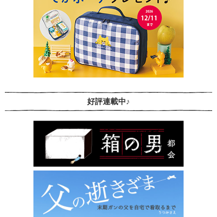
好評連載中♪