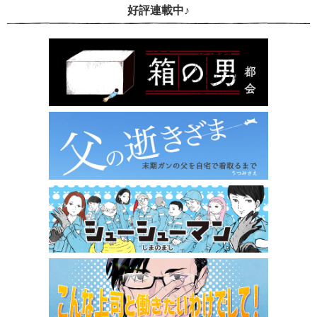
好評連載中♪