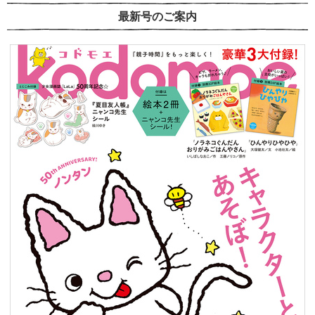
最新号のご案内