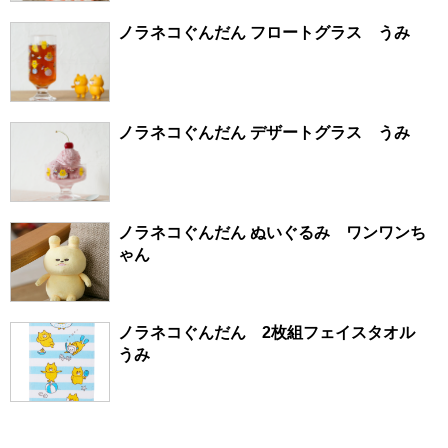
ノラネコぐんだん フロートグラス うみ
ノラネコぐんだん デザートグラス うみ
ノラネコぐんだん ぬいぐるみ ワンワンち
ゃん
ノラネコぐんだん 2枚組フェイスタオル
うみ