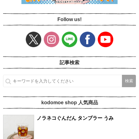
Follow us!
記事検索
kodomoe shop 人気商品
ノラネコぐんだん タンブラー うみ