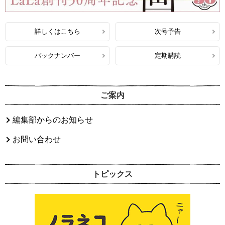
詳しくはこちら
次号予告
バックナンバー
定期購読
ご案内
編集部からのお知らせ
お問い合わせ
トピックス