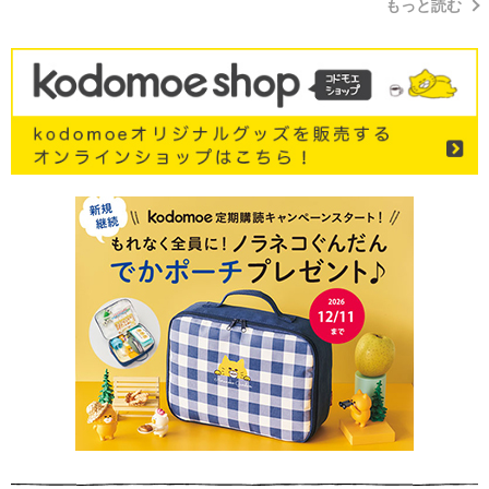
もっと読む