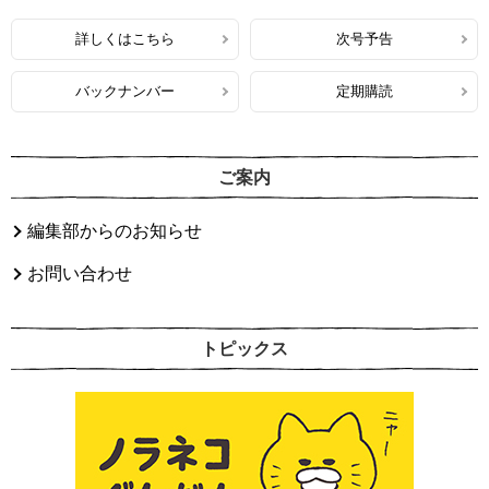
詳しくはこちら
次号予告
バックナンバー
定期購読
ご案内
編集部からのお知らせ
お問い合わせ
トピックス