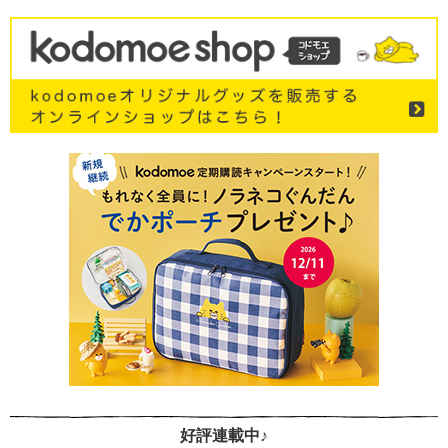
好評連載中♪