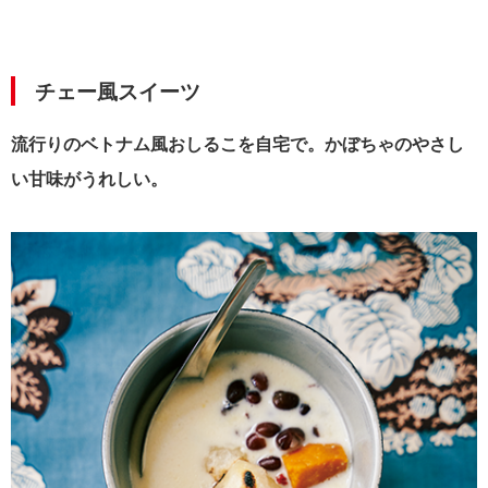
チェー風スイーツ
流行りのベトナム風おしるこを自宅で。かぼちゃのやさし
い甘味がうれしい。