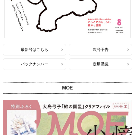
最新号はこちら
次号予告
バックナンバー
定期購読
MOE