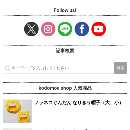
Follow us!
記事検索
kodomoe shop 人気商品
ノラネコぐんだん なりきり帽子（大、小）