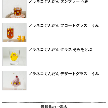
ノラネコぐんだん タンブラー うみ
ノラネコぐんだん フロートグラス うみ
ノラネコぐんだん グラス そらをとぶ
ノラネコぐんだん デザートグラス うみ
最新号のご案内