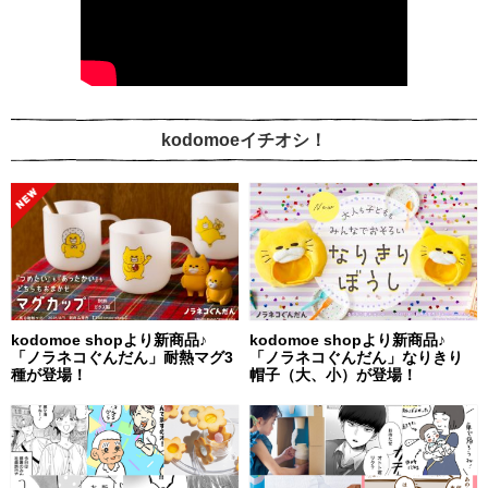
kodomoeイチオシ！
kodomoe shopより新商品♪
kodomoe shopより新商品♪
「ノラネコぐんだん」耐熱マグ3
「ノラネコぐんだん」なりきり
種が登場！
帽子（大、小）が登場！