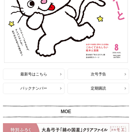
最新号はこちら
次号予告
バックナンバー
定期購読
MOE