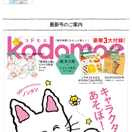
最新号のご案内