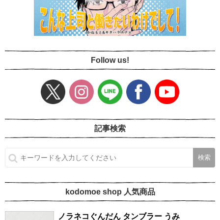
Follow us!
記事検索
kodomoe shop 人気商品
ノラネコぐんだん タンブラー うみ