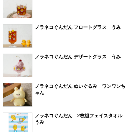
ノラネコぐんだん フロートグラス うみ
ノラネコぐんだん デザートグラス うみ
ノラネコぐんだん ぬいぐるみ ワンワンち
ゃん
ノラネコぐんだん 2枚組フェイスタオル
うみ