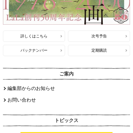
詳しくはこちら
次号予告
バックナンバー
定期購読
ご案内
編集部からのお知らせ
お問い合わせ
トピックス