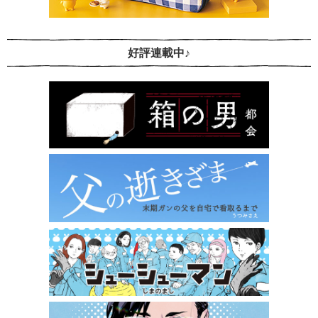
好評連載中♪