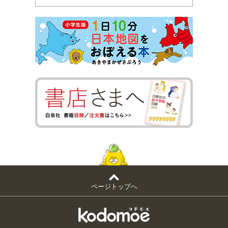
ページトップへ