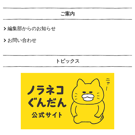
ご案内
編集部からのお知らせ
お問い合わせ
トピックス