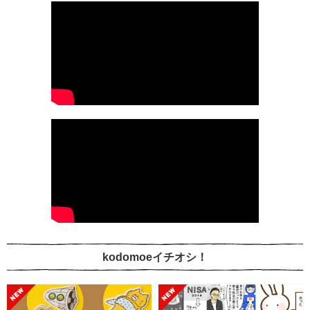
kodomoeイチオシ！