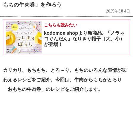
もちの牛肉巻」を作ろう
2025年3月4日
こちらも読みたい
kodomoe shopより新商品♪ 「ノラネ
コぐんだん」なりきり帽子（大、小）
が登場！
カリカリ、もちもち、とろ～り。もちのいろんな表情が味
わえるレシピをご紹介。今回は、牛肉からもちがとろり
「おもちの牛肉巻」のレシピをご紹介します。