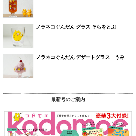
ノラネコぐんだん グラス そらをとぶ
ノラネコぐんだん デザートグラス うみ
最新号のご案内