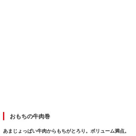
おもちの牛肉巻
あまじょっぱい牛肉からもちがとろり。ボリューム満点。