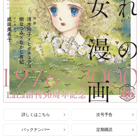
詳しくはこちら
次号予告
バックナンバー
定期購読