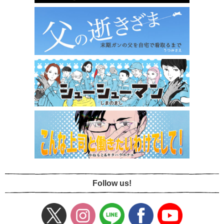
Follow us!