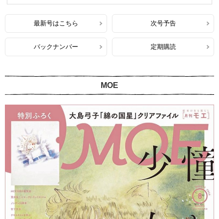
最新号はこちら
次号予告
バックナンバー
定期購読
MOE