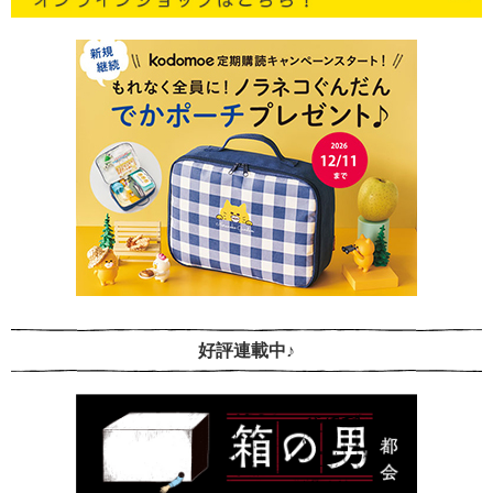
好評連載中♪