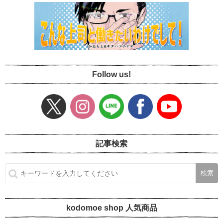
Follow us!
記事検索
kodomoe shop 人気商品