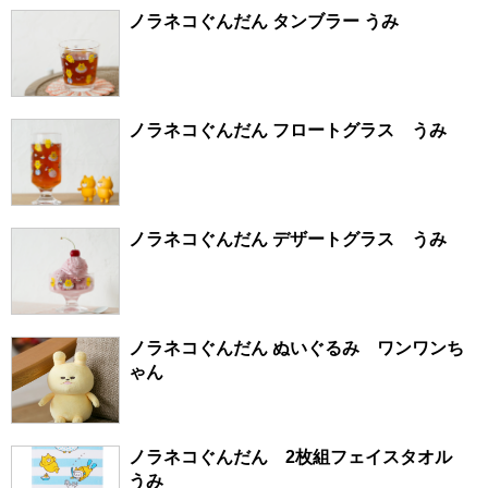
ノラネコぐんだん タンブラー うみ
ノラネコぐんだん フロートグラス うみ
ノラネコぐんだん デザートグラス うみ
ノラネコぐんだん ぬいぐるみ ワンワンち
ゃん
ノラネコぐんだん 2枚組フェイスタオル
うみ