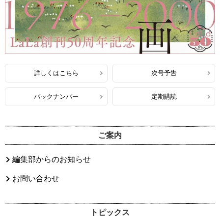
詳しくはこちら
次号予告
バックナンバー
定期購読
ご案内
編集部からのお知らせ
お問い合わせ
トピックス