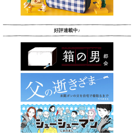
好評連載中♪