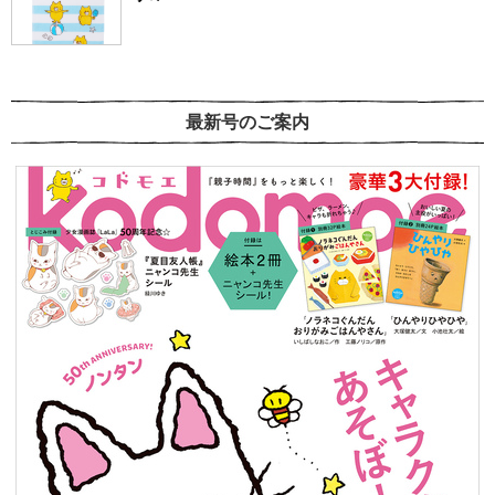
最新号のご案内