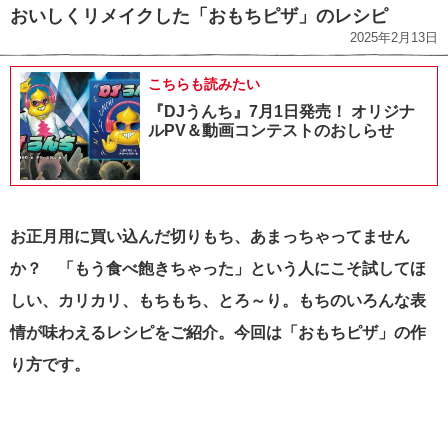
おいしくリメイクした「おもちピザ」のレシピ
2025年2月13日
こちらも読みたい
『DJうんち』7月1日発売！ オリジナ
ルPV＆動画コンテストのおしらせ
お正月用に買い込んだ切りもち、あまっちゃってません
か？ 「もう食べ飽きちゃった」という人にこそ試してほ
しい、カリカリ、もちもち、とろ～り。もちのいろんな表
情が味わえるレシピをご紹介。今回は「おもちピザ」の作
り方です。