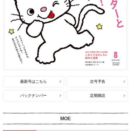
最新号はこちら
次号予告
バックナンバー
定期購読
MOE