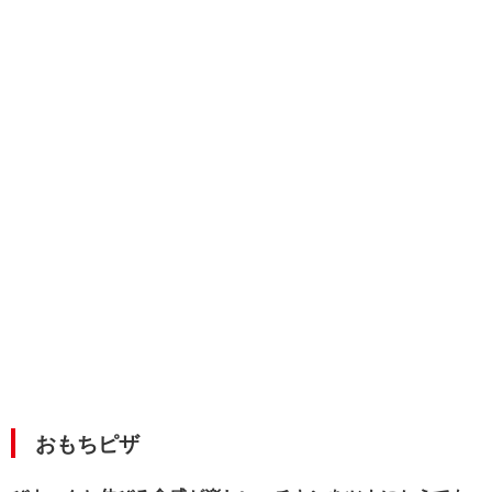
おもちピザ