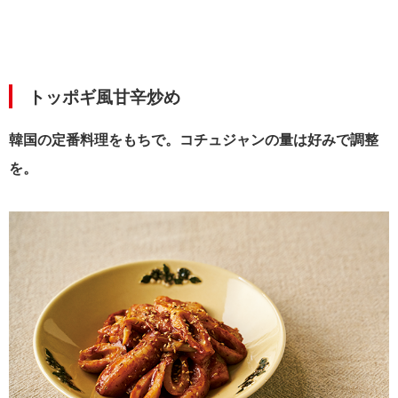
トッポギ風甘辛炒め
韓国の定番料理をもちで。コチュジャンの量は好みで調整
を。