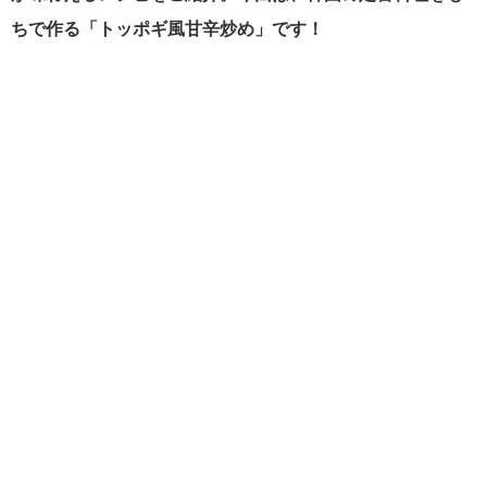
ちで作る「トッポギ風甘辛炒め」です！