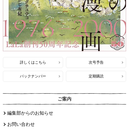
詳しくはこちら
次号予告
バックナンバー
定期購読
ご案内
編集部からのお知らせ
お問い合わせ