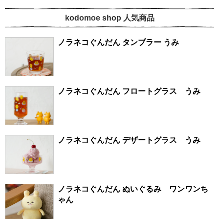
kodomoe shop 人気商品
ノラネコぐんだん タンブラー うみ
ノラネコぐんだん フロートグラス うみ
ノラネコぐんだん デザートグラス うみ
ノラネコぐんだん ぬいぐるみ ワンワンち
ゃん