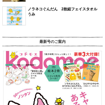
ノラネコぐんだん 2枚組フェイスタオル
うみ
最新号のご案内