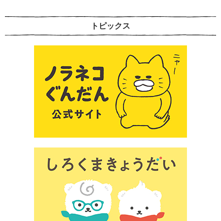
トピックス