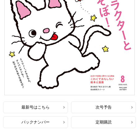
最新号はこちら
次号予告
バックナンバー
定期購読