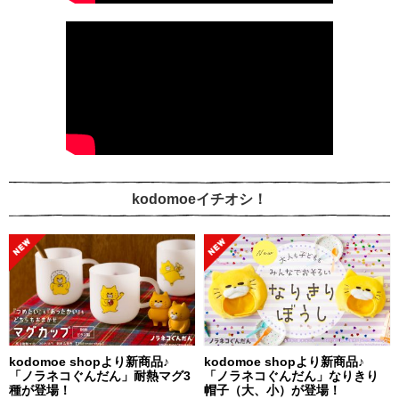
kodomoeイチオシ！
kodomoe shopより新商品♪
kodomoe shopより新商品♪
「ノラネコぐんだん」耐熱マグ3
「ノラネコぐんだん」なりきり
種が登場！
帽子（大、小）が登場！