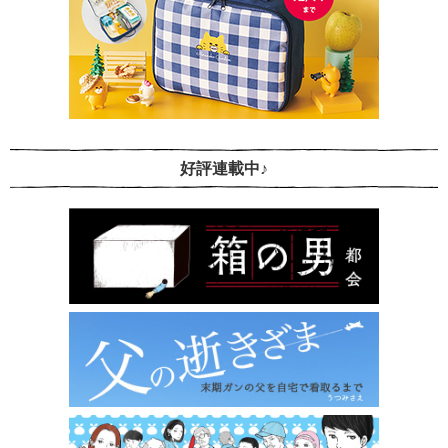
好評連載中♪