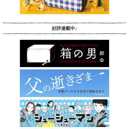
好評連載中♪