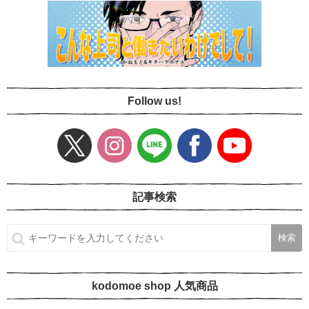
Follow us!
記事検索
kodomoe shop 人気商品