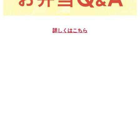
詳しくはこちら