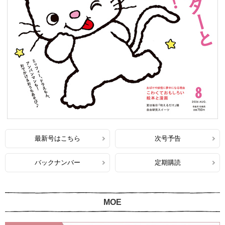
最新号はこちら
次号予告
バックナンバー
定期購読
MOE