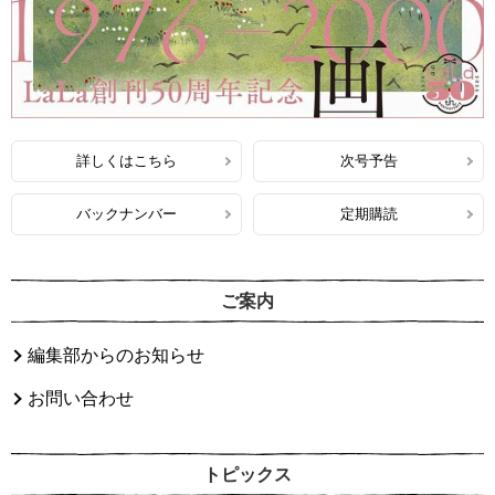
詳しくはこちら
次号予告
バックナンバー
定期購読
ご案内
編集部からのお知らせ
お問い合わせ
トピックス