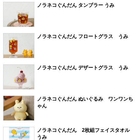
ノラネコぐんだん タンブラー うみ
ノラネコぐんだん フロートグラス うみ
ノラネコぐんだん デザートグラス うみ
ノラネコぐんだん ぬいぐるみ ワンワンち
ゃん
ノラネコぐんだん 2枚組フェイスタオル
うみ