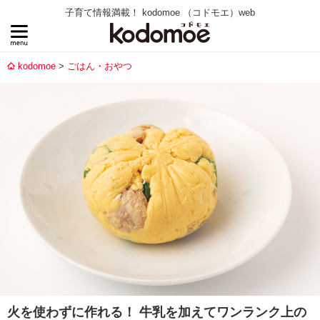
子育て情報満載！ kodomoe （コドモエ）web
kodomoe
ごはん・おやつ
火を使わずに作れる！ 牛乳を加えてワンランク上の