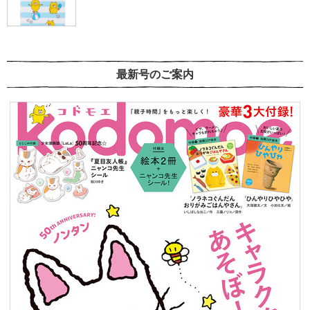
最新号のご案内