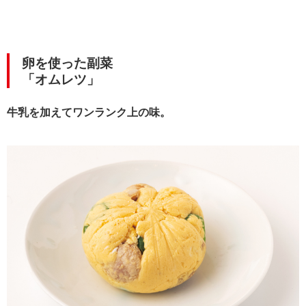
卵を使った副菜
「オムレツ」
牛乳を加えてワンランク上の味。