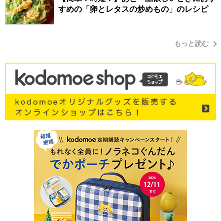
すめの「卵とレタスの炒めもの」のレシピ
もっと読む