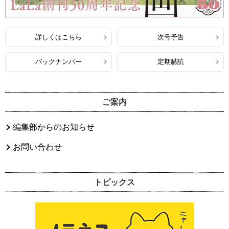
詳しくはこちら
次号予告
バックナンバー
定期購読
ご案内
編集部からのお知らせ
お問い合わせ
トピックス