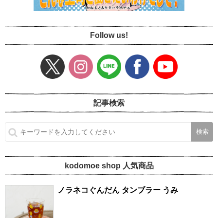
Follow us!
記事検索
kodomoe shop 人気商品
ノラネコぐんだん タンブラー うみ