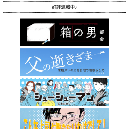
好評連載中♪