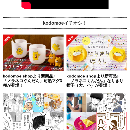
kodomoeイチオシ！
kodomoe shopより新商品♪
kodomoe shopより新商品♪
「ノラネコぐんだん」耐熱マグ3
「ノラネコぐんだん」なりきり
種が登場！
帽子（大、小）が登場！