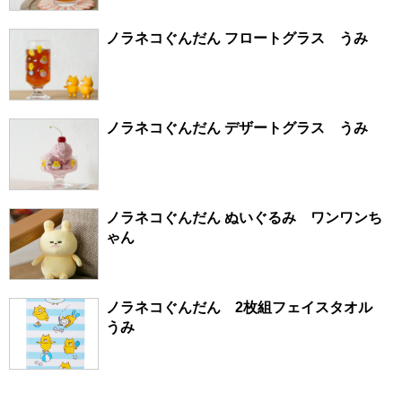
ノラネコぐんだん フロートグラス うみ
ノラネコぐんだん デザートグラス うみ
ノラネコぐんだん ぬいぐるみ ワンワンち
ゃん
ノラネコぐんだん 2枚組フェイスタオル
うみ