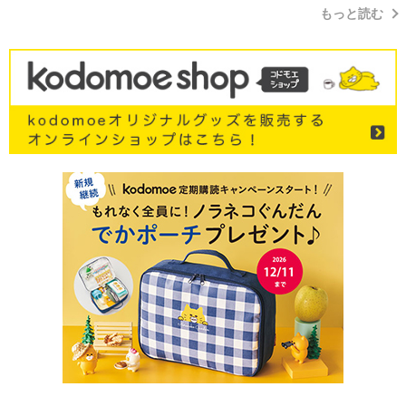
もっと読む