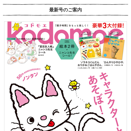
最新号のご案内