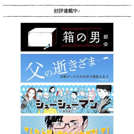
好評連載中♪