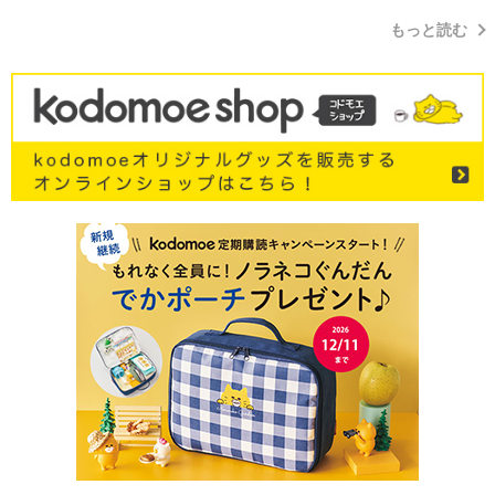
もっと読む