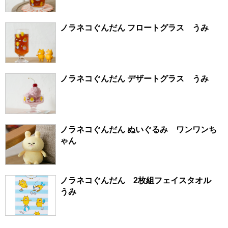
ノラネコぐんだん フロートグラス うみ
ノラネコぐんだん デザートグラス うみ
ノラネコぐんだん ぬいぐるみ ワンワンち
ゃん
ノラネコぐんだん 2枚組フェイスタオル
うみ