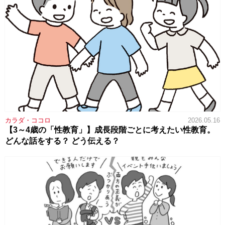
カラダ・ココロ
2026.05.16
【3～4歳の「性教育」】成長段階ごとに考えたい性教育。
どんな話をする？ どう伝える？