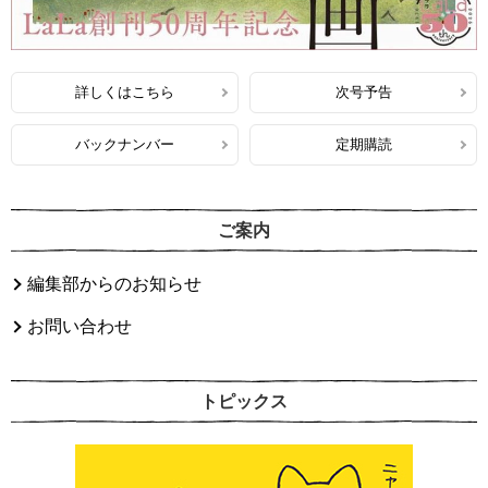
詳しくはこちら
次号予告
バックナンバー
定期購読
ご案内
編集部からのお知らせ
お問い合わせ
トピックス