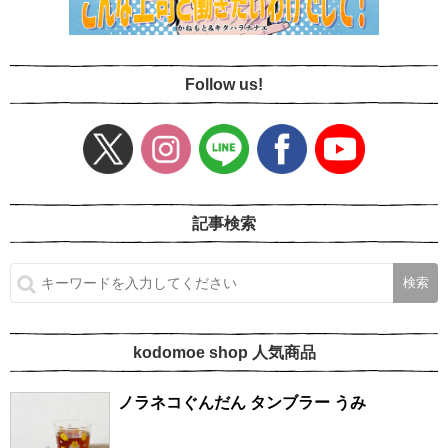
Follow us!
記事検索
kodomoe shop 人気商品
ノラネコぐんだん タンブラー うみ