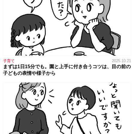
子育て
2025.10.21
まずは1日15分でも。園と上手に付き合うコツは、目の前の
子どもの表情や様子から