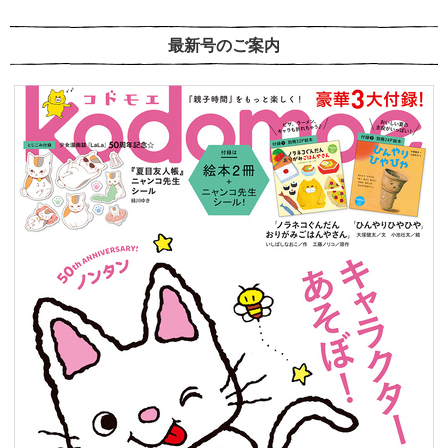
最新号のご案内