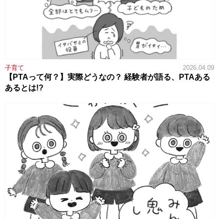
子育て
2026.04.09
【PTAって何？】実際どうなの？ 経験者が語る、PTAある
あるとは!?