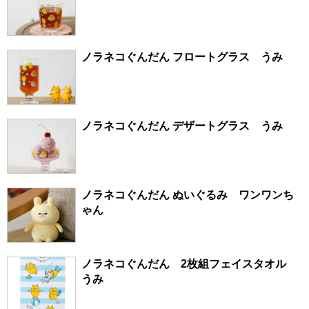
ノラネコぐんだん フロートグラス うみ
ノラネコぐんだん デザートグラス うみ
ノラネコぐんだん ぬいぐるみ ワンワンち
ゃん
ノラネコぐんだん 2枚組フェイスタオル
うみ