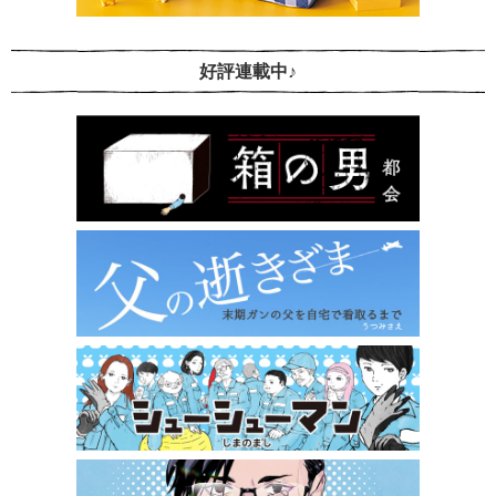
好評連載中♪