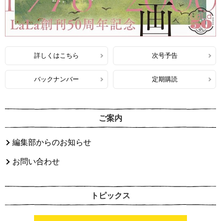
詳しくはこちら
次号予告
バックナンバー
定期購読
ご案内
編集部からのお知らせ
お問い合わせ
トピックス