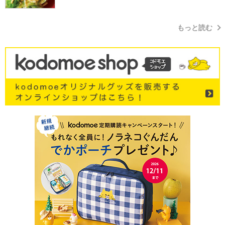
もっと読む