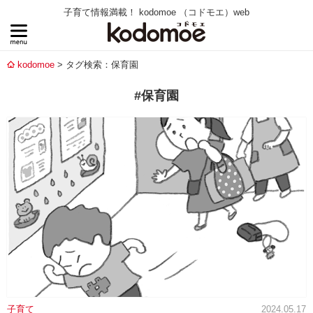
子育て情報満載！ kodomoe （コドモエ）web
kodomoe
タグ検索：保育園
#保育園
子育て
2024.05.17