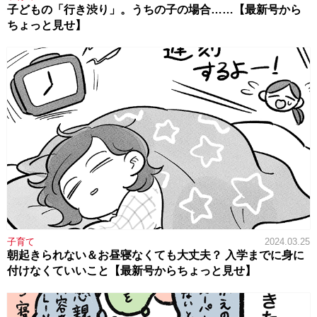
子どもの「行き渋り」。うちの子の場合……【最新号から
ちょっと見せ】
子育て
2024.03.25
朝起きられない＆お昼寝なくても大丈夫？ 入学までに身に
付けなくていいこと【最新号からちょっと見せ】