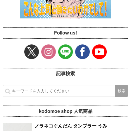
Follow us!
記事検索
kodomoe shop 人気商品
ノラネコぐんだん タンブラー うみ