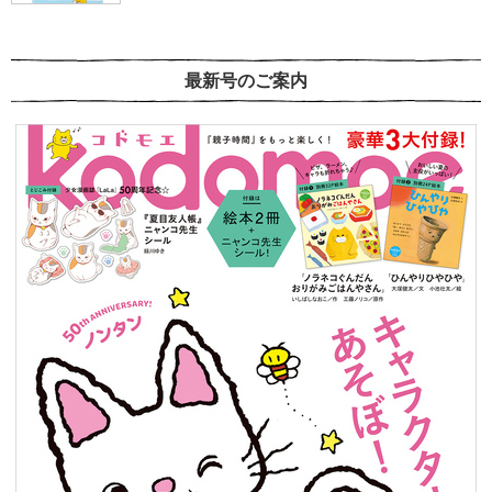
最新号のご案内