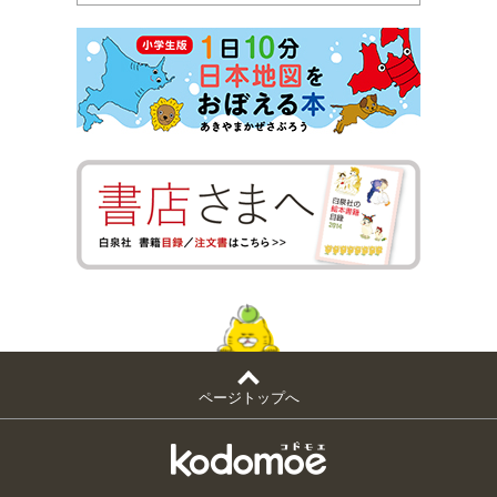
ページトップへ