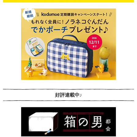
好評連載中♪