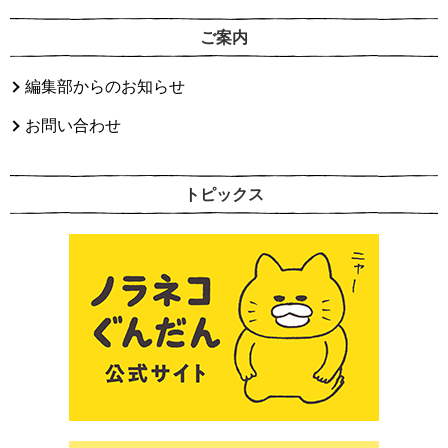
ご案内
編集部からのお知らせ
お問い合わせ
トピックス