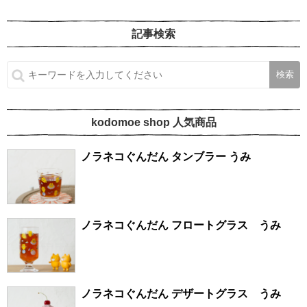
記事検索
kodomoe shop 人気商品
ノラネコぐんだん タンブラー うみ
ノラネコぐんだん フロートグラス うみ
ノラネコぐんだん デザートグラス うみ