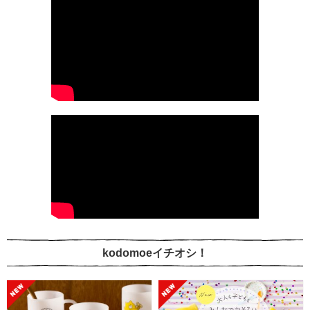
kodomoeイチオシ！