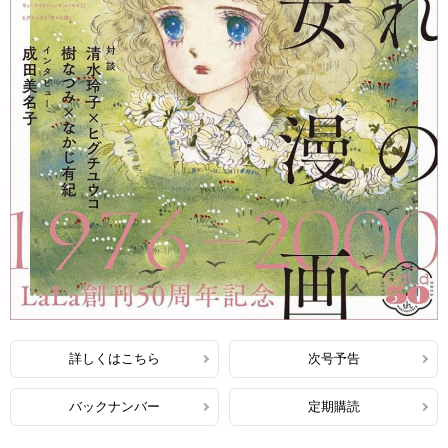
詳しくはこちら
次号予告
バックナンバー
定期購読