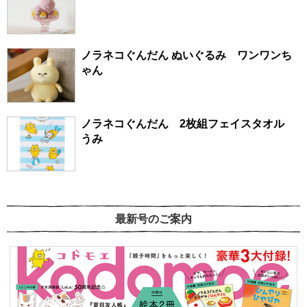
ノラネコぐんだん ぬいぐるみ ワンワンち
ゃん
ノラネコぐんだん 2枚組フェイスタオル
うみ
最新号のご案内