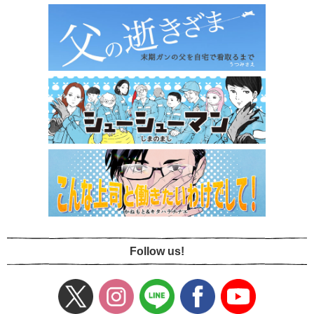
Follow us!