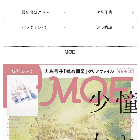
最新号はこちら
次号予告
バックナンバー
定期購読
MOE