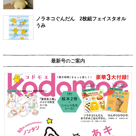
ノラネコぐんだん 2枚組フェイスタオル
うみ
最新号のご案内