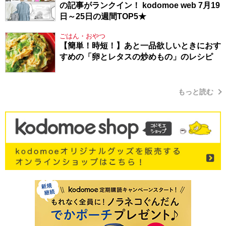
の記事がランクイン！ kodomoe web 7月19
日～25日の週間TOP5★
ごはん・おやつ
【簡単！時短！】あと一品欲しいときにおす
すめの「卵とレタスの炒めもの」のレシピ
もっと読む