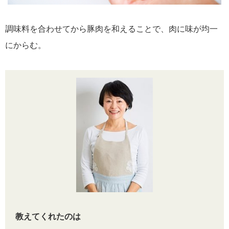
調味料を合わせてから豚肉を和えることで、肉に味が均一
にからむ。
教えてくれたのは