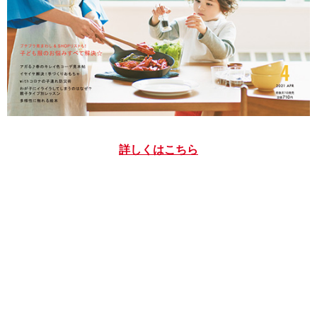
詳しくはこちら