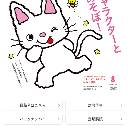
最新号はこちら
次号予告
バックナンバー
定期購読