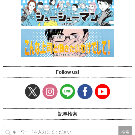
Follow us!
記事検索