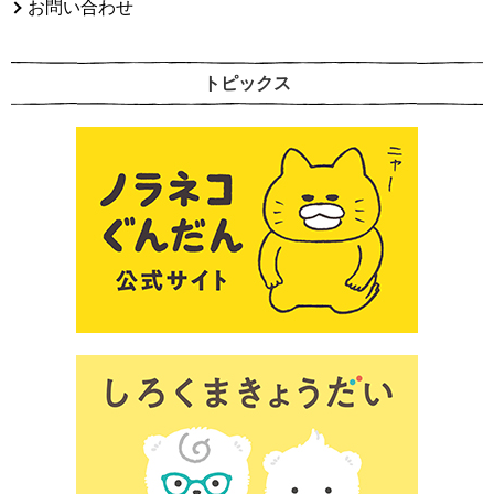
お問い合わせ
トピックス