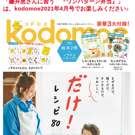
「藤井恵さんに習う 『ワンパターン弁当』」
は、kodomoe2021年4月号でお楽しみください♪