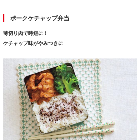
ポークケチャップ弁当
薄切り肉で時短に！
ケチャップ味がやみつきに