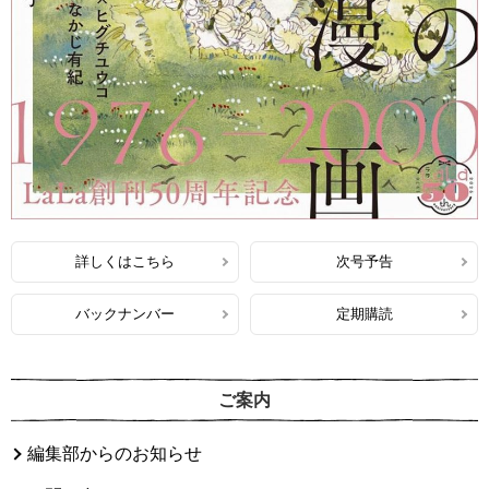
詳しくはこちら
次号予告
バックナンバー
定期購読
ご案内
編集部からのお知らせ