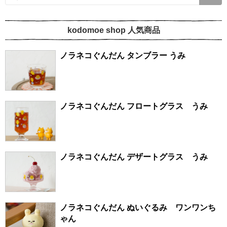
kodomoe shop 人気商品
ノラネコぐんだん タンブラー うみ
ノラネコぐんだん フロートグラス うみ
ノラネコぐんだん デザートグラス うみ
ノラネコぐんだん ぬいぐるみ ワンワンち
ゃん