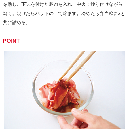
を熱し、下味を付けた豚肉を入れ、中火で炒り付けながら
焼く。焼けたらバットの上で冷ます。冷めたら弁当箱に2と
共に詰める。
POINT