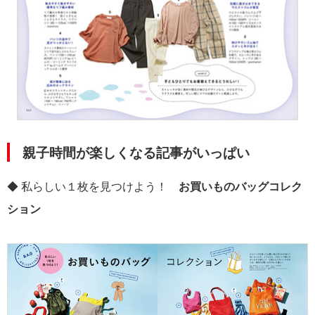
親子時間が楽しくなる記事がいっぱい
◆ 私らしい１枚を見つけよう！
お買いものバッグコレク
ション