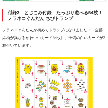
付録3 とじこみ付録 たっぷり遊べる54枚！
ノラネコぐんだん ちびトランプ
ノラネコぐんだんが初めてトランプになりました！ 全部
絵柄が異なるかわいいカード54枚に、予備の白いカードが2
枚付いています。