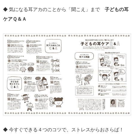
◆ 気になる耳アカのことから「聞こえ」まで
子どもの耳
ケアＱ＆Ａ
◆ 今すぐできる４つのコツで、ストレスからおさらば！