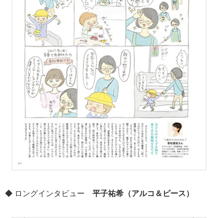
◆ ロングインタビュー
平子祐希（アルコ＆ピース）