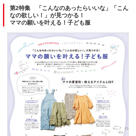
第2特集 「こんなのあったらいいな」「こん
なの欲しい！」が見つかる！
ママの願いを叶える！子ども服