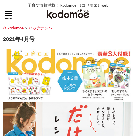
子育て情報満載！ kodomoe （コドモエ）web
kodomoe
バックナンバー
2021年4月号