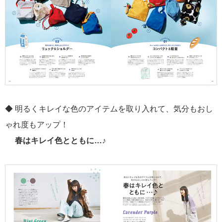
◆ 明るくキレイな色のアイテムを取り入れて、気分もおし
ゃれ度もアップ！
春はキレイ色とともに…♪