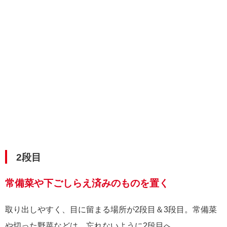
2段目
常備菜や下ごしらえ済みのものを置く
取り出しやすく、目に留まる場所が2段目＆3段目。常備菜
や切った野菜などは、忘れないように2段目へ。