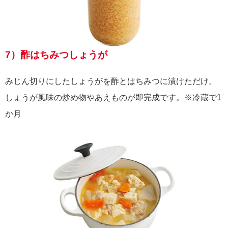
7）酢はちみつしょうが
みじん切りにしたしょうがを酢とはちみつに漬けただけ。
しょうが風味の炒め物やあえものが即完成です。※冷蔵で1
か月