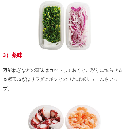
3）薬味
万能ねぎなどの薬味はカットしておくと、彩りに散らせる
＆紫玉ねぎはサラダにポンとのせればボリュームもアッ
プ。