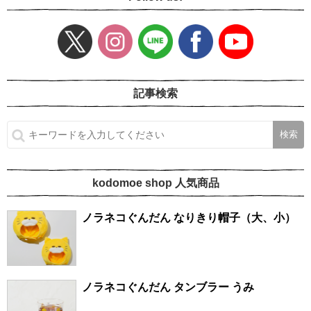
記事検索
kodomoe shop 人気商品
ノラネコぐんだん なりきり帽子（大、小）
ノラネコぐんだん タンブラー うみ