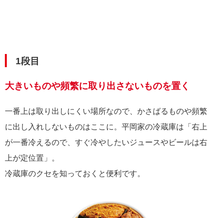
1段目
大きいものや頻繁に取り出さないものを置く
一番上は取り出しにくい場所なので、かさばるものや頻繁
に出し入れしないものはここに。平岡家の冷蔵庫は「右上
が一番冷えるので、すぐ冷やしたいジュースやビールは右
上が定位置」。
冷蔵庫のクセを知っておくと便利です。