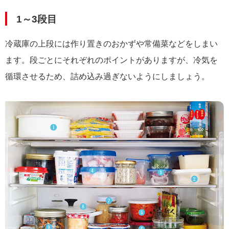
1～3段目
冷蔵庫の上段には作り置きのおかずや常備菜などをしまい
ます。段ごとにそれぞれのポイントがありますが、冷気を
循環させるため、詰め込み過ぎないようにしましょう。