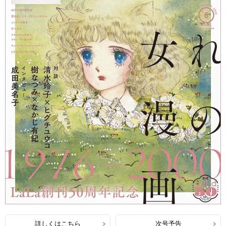
詳しくはこちら
次号予告