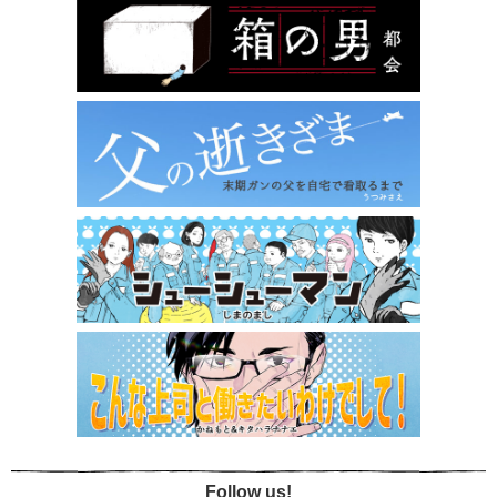
Follow us!