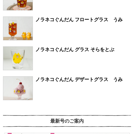
ノラネコぐんだん フロートグラス うみ
ノラネコぐんだん グラス そらをとぶ
ノラネコぐんだん デザートグラス うみ
最新号のご案内