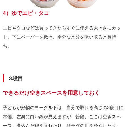
4）ゆでエビ・タコ
エビやタコなどは買ってきたらすぐに使える大きさにカッ
ト。下にペーパーを敷き、余分な水分を吸い取ると長持
ち。
3段目
できるだけ空きスペースを用意しておく
子どもが好物のヨーグルトは、自分で取れる高さの3段目に
常備。左奥に白い鍋が見えますが、普段、ここは空きスペ
ース。煮込んだ鍋を入れたり、サラダの皿を冷やしたり。