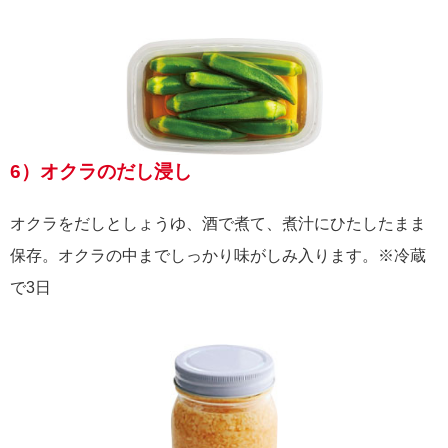
6）オクラのだし浸し
オクラをだしとしょうゆ、酒で煮て、煮汁にひたしたまま
保存。オクラの中までしっかり味がしみ入ります。※冷蔵
で3日