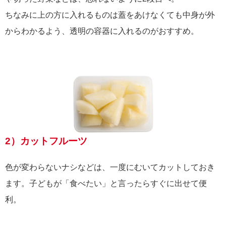
ちなみに上の方に入れるものは蓋をあけなくても中身が外
からわかるよう、透明の容器に入れるのがおすすめ。
2）カットフルーツ
色が変わらないナシなどは、一度にむいてカットしておき
ます。子どもが「食べたい」と言ったらすぐに出せて便
利。