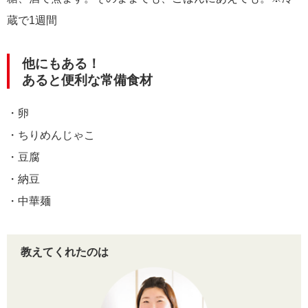
蔵で1週間
他にもある！
あると便利な常備食材
・卵
・ちりめんじゃこ
・豆腐
・納豆
・中華麺
教えてくれたのは