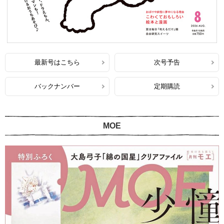
最新号はこちら
次号予告
バックナンバー
定期購読
MOE