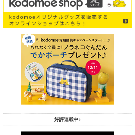
好評連載中♪