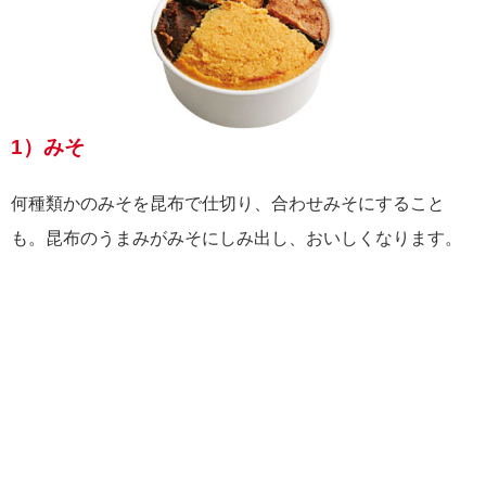
1）みそ
何種類かのみそを昆布で仕切り、合わせみそにすること
も。昆布のうまみがみそにしみ出し、おいしくなります。