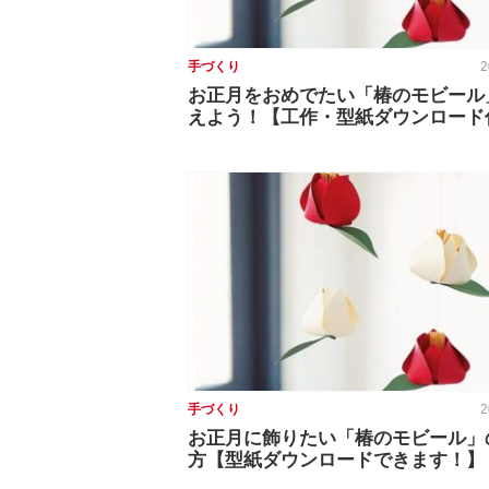
手づくり
2
お正月をおめでたい「椿のモビール
えよう！【工作・型紙ダウンロード
手づくり
2
お正月に飾りたい「椿のモビール」
方【型紙ダウンロードできます！】