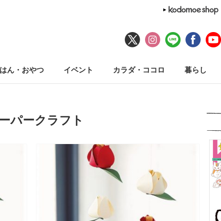
はん・おやつ
イベント
カラダ・ココロ
暮らし
ペーパークラフト