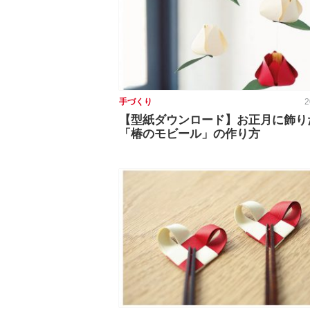
手づくり
2
【型紙ダウンロード】お正月に飾り
「椿のモビール」の作り方