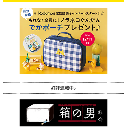
好評連載中♪