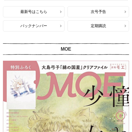
最新号はこちら
次号予告
バックナンバー
定期購読
MOE