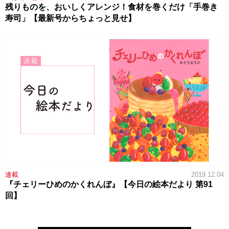
残りものを、おいしくアレンジ！食材を巻くだけ「手巻き
寿司」【最新号からちょっと見せ】
連載
2019.12.04
『チェリーひめのかくれんぼ』【今日の絵本だより 第91
回】