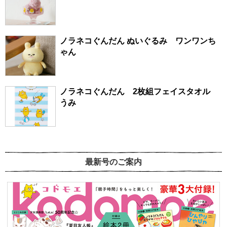
ノラネコぐんだん ぬいぐるみ ワンワンち
ゃん
ノラネコぐんだん 2枚組フェイスタオル
うみ
最新号のご案内