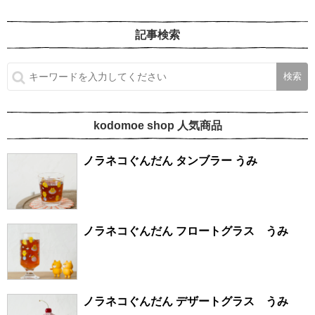
記事検索
kodomoe shop 人気商品
ノラネコぐんだん タンブラー うみ
ノラネコぐんだん フロートグラス うみ
ノラネコぐんだん デザートグラス うみ