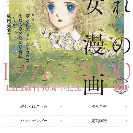
詳しくはこちら
次号予告
バックナンバー
定期購読