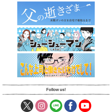
Follow us!