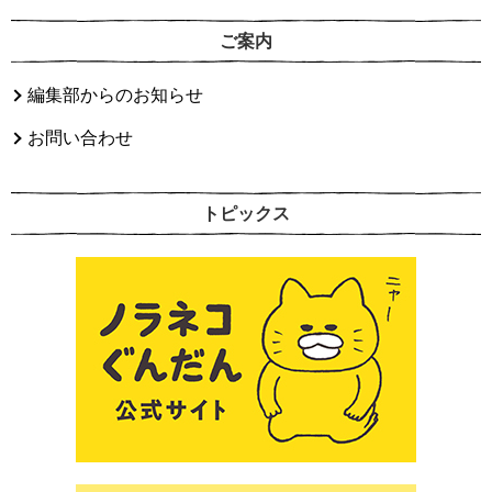
ご案内
編集部からのお知らせ
お問い合わせ
トピックス