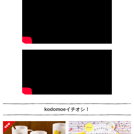
kodomoeイチオシ！