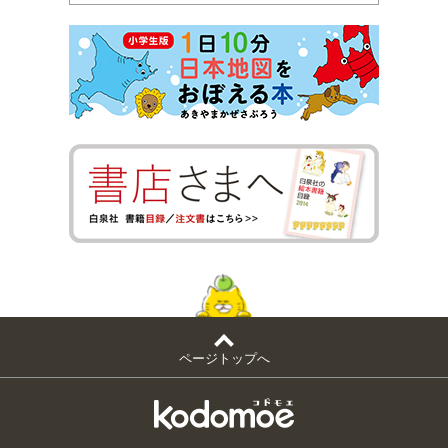
ページトップへ