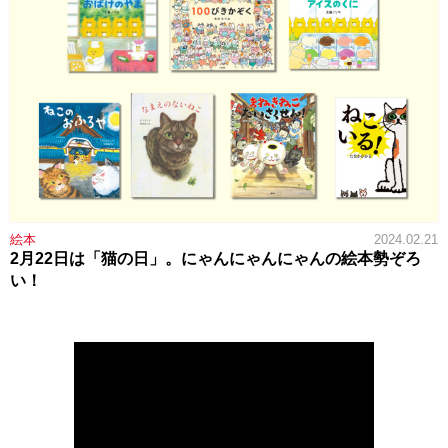
絵本
2024.02.21
2月22日は「猫の日」。にゃんにゃんにゃんの絵本勢ぞろ
い！