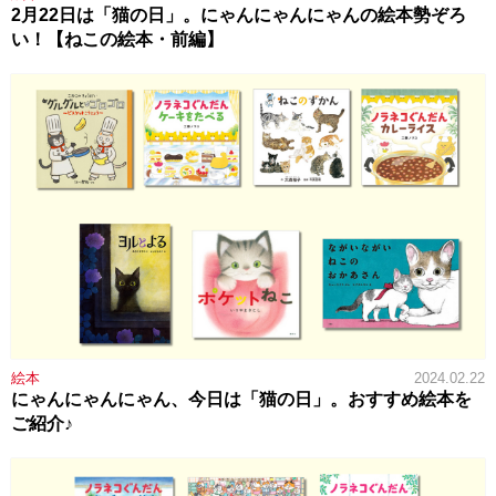
2月22日は「猫の日」。にゃんにゃんにゃんの絵本勢ぞろ
い！【ねこの絵本・前編】
絵本
2024.02.22
にゃんにゃんにゃん、今日は「猫の日」。おすすめ絵本を
ご紹介♪