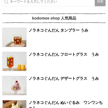
kodomoe shop 人気商品
ノラネコぐんだん タンブラー うみ
ノラネコぐんだん フロートグラス うみ
ノラネコぐんだん デザートグラス うみ
ノラネコぐんだん ぬいぐるみ ワンワンち
ゃん