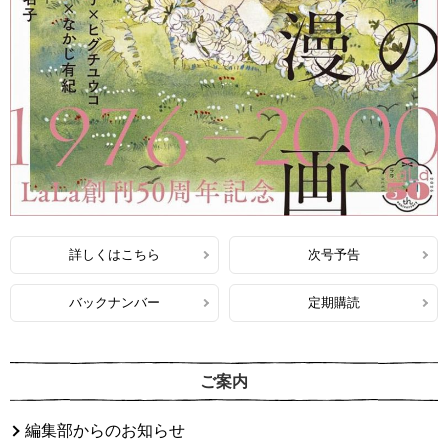
詳しくはこちら
次号予告
バックナンバー
定期購読
ご案内
編集部からのお知らせ