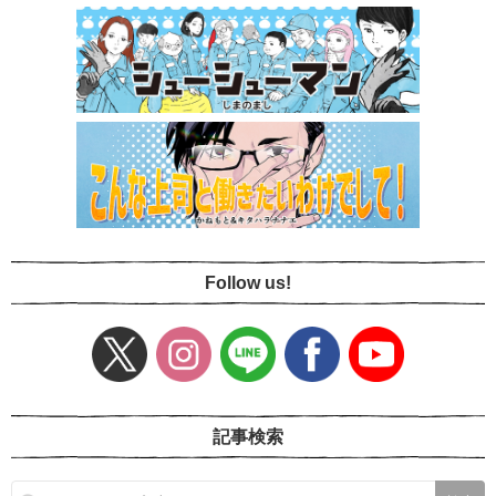
Follow us!
記事検索