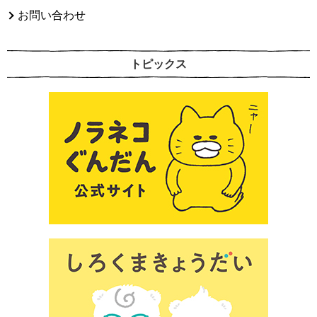
お問い合わせ
トピックス