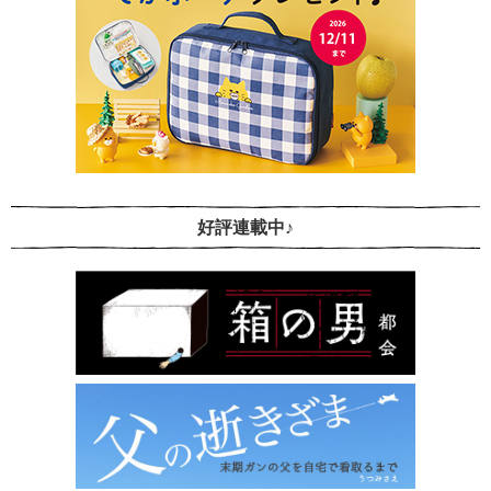
好評連載中♪