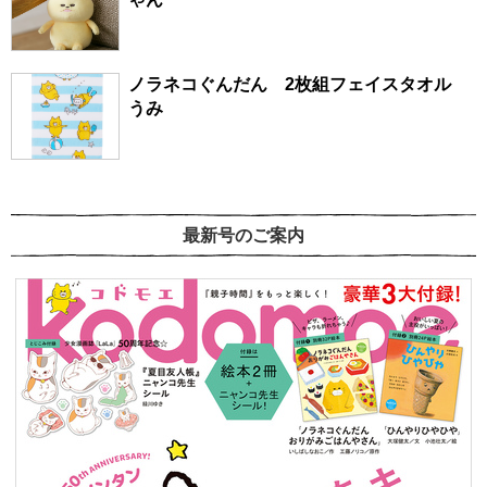
ノラネコぐんだん 2枚組フェイスタオル
うみ
最新号のご案内