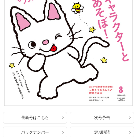
最新号はこちら
次号予告
バックナンバー
定期購読