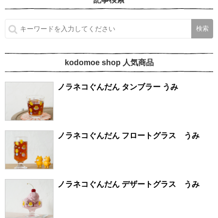
kodomoe shop 人気商品
ノラネコぐんだん タンブラー うみ
ノラネコぐんだん フロートグラス うみ
ノラネコぐんだん デザートグラス うみ