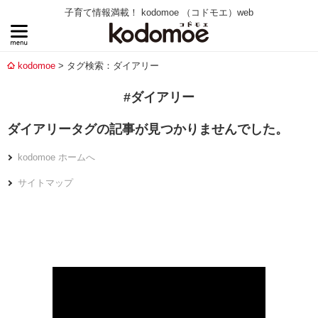
子育て情報満載！ kodomoe （コドモエ）web
kodomoe
タグ検索：ダイアリー
#ダイアリー
ダイアリータグの記事が見つかりませんでした。
kodomoe ホームへ
サイトマップ