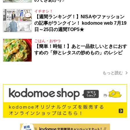
イチオシ！
【週間ランキング！】NISAやファッション
の記事がランクイン！ kodomoe web 7月19
日～25日の週間TOP5★
ごはん・おやつ
【簡単！時短！】あと一品欲しいときにおす
すめの「卵とレタスの炒めもの」のレシピ
もっと読む