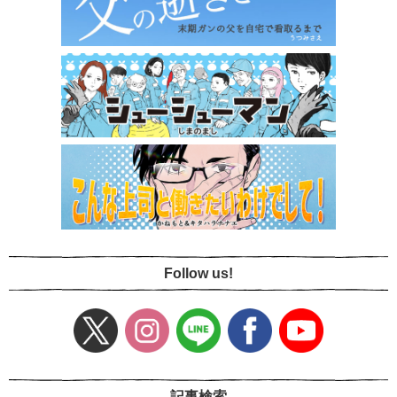
Follow us!
記事検索