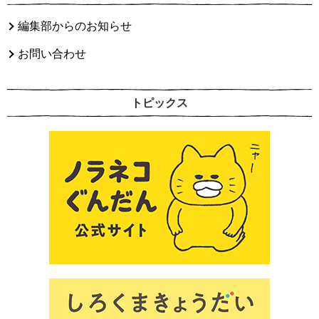
編集部からのお知らせ
お問い合わせ
トピックス