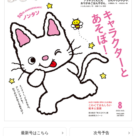
最新号はこちら
次号予告