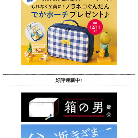
好評連載中♪