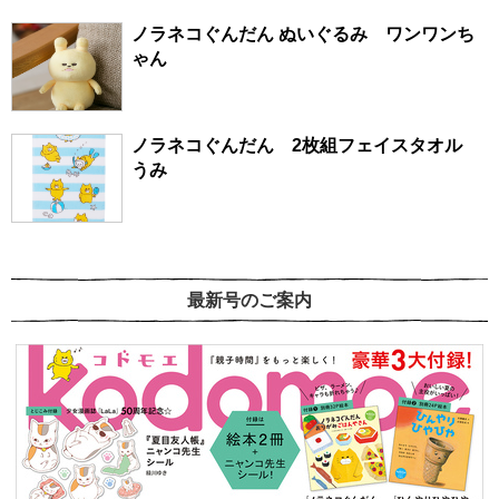
ノラネコぐんだん ぬいぐるみ ワンワンち
ゃん
ノラネコぐんだん 2枚組フェイスタオル
うみ
最新号のご案内