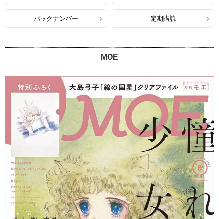
バックナンバー
定期購読
MOE