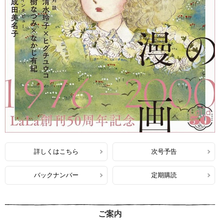
詳しくはこちら
次号予告
バックナンバー
定期購読
ご案内